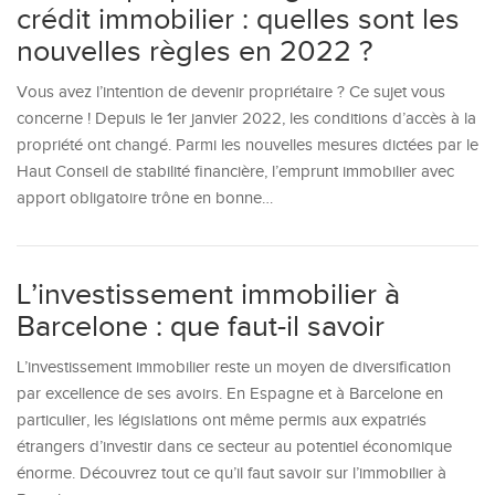
crédit immobilier : quelles sont les
nouvelles règles en 2022 ?
Vous avez l’intention de devenir propriétaire ? Ce sujet vous
concerne ! Depuis le 1er janvier 2022, les conditions d’accès à la
propriété ont changé. Parmi les nouvelles mesures dictées par le
Haut Conseil de stabilité financière, l’emprunt immobilier avec
apport obligatoire trône en bonne…
L’investissement immobilier à
Barcelone : que faut-il savoir
L’investissement immobilier reste un moyen de diversification
par excellence de ses avoirs. En Espagne et à Barcelone en
particulier, les législations ont même permis aux expatriés
étrangers d’investir dans ce secteur au potentiel économique
énorme. Découvrez tout ce qu’il faut savoir sur l’immobilier à