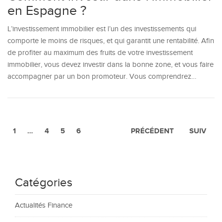
en Espagne ?
L’investissement immobilier est l’un des investissements qui
comporte le moins de risques, et qui garantit une rentabilité. Afin
de profiter au maximum des fruits de votre investissement
immobilier, vous devez investir dans la bonne zone, et vous faire
accompagner par un bon promoteur. Vous comprendrez…
1
…
4
5
6
PRÉCÉDENT
SUIV
Catégories
Actualités Finance