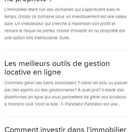
L’immobilier étant l’un des domaines qui s’apprécient avec le
temps, choisir ce domaine pour un investissement est une valeur
sûre. Un investisseur qui cherche à maximiser son profit et
réduire le risque de pertes, choisir d’investir en nu propriété est
une option très intéressante. Suite…
Les meilleurs outils de gestion
locative en ligne
Comment gérer ses biens immobiliers ? Gérer en solo ou passer
par des agents ou des gestionnaires? A quel prix? Il existe des
plateformes en ligne qui vous permettent de gérer vos locations
à moindre coût. Voici la liste : 1- Pandaloc Pandaloc est une…
Comment investir dans l’immobilier