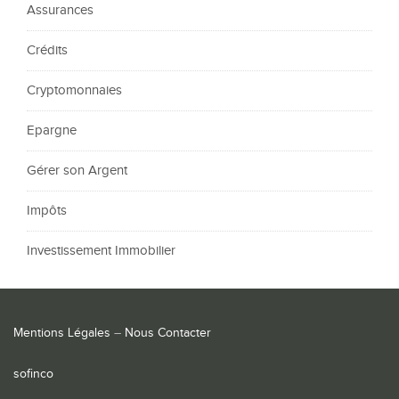
Assurances
Crédits
Cryptomonnaies
Epargne
Gérer son Argent
Impôts
Investissement Immobilier
Mentions Légales
–
Nous Contacter
sofinco