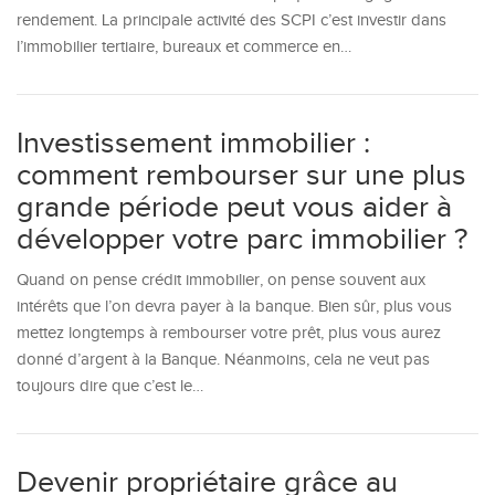
rendement. La principale activité des SCPI c’est investir dans
l’immobilier tertiaire, bureaux et commerce en…
Investissement immobilier :
comment rembourser sur une plus
grande période peut vous aider à
développer votre parc immobilier ?
Quand on pense crédit immobilier, on pense souvent aux
intérêts que l’on devra payer à la banque. Bien sûr, plus vous
mettez longtemps à rembourser votre prêt, plus vous aurez
donné d’argent à la Banque. Néanmoins, cela ne veut pas
toujours dire que c’est le…
Devenir propriétaire grâce au