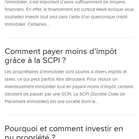
l’immobilier, il est important d’avoir suffisamment de moyens
financiers. En effet, le financement est surtout élevé lorsque vous
souhaitez investir tout seul sans l’aide d’un quelconque crédit
immobilier. Certaines…
Comment payer moins d’impôt
grâce à la SCPI ?
Les propriétaires d’immobilier sont soumis à divers impôts et
taxes, ce qui peut parfois être déroutant. Pour réussir un
investissement immobilier tout en payant moins d’impôt, certains
décident de passer par une SCPI. La SCPI (Société Civile de
Placement immobilier) est une société dont la…
Pourquoi et comment investir en
nu propriété ?