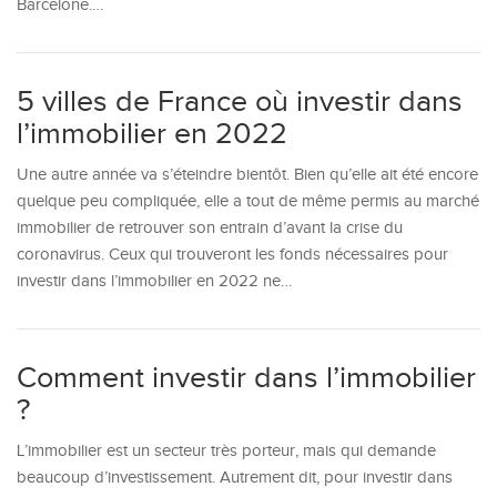
Barcelone.…
5 villes de France où investir dans
l’immobilier en 2022
Une autre année va s’éteindre bientôt. Bien qu’elle ait été encore
quelque peu compliquée, elle a tout de même permis au marché
immobilier de retrouver son entrain d’avant la crise du
coronavirus. Ceux qui trouveront les fonds nécessaires pour
investir dans l’immobilier en 2022 ne…
Comment investir dans l’immobilier
?
L’immobilier est un secteur très porteur, mais qui demande
beaucoup d’investissement. Autrement dit, pour investir dans