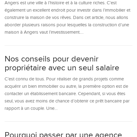
Angers est une ville à l’histoire et à la culture riches. C’est
également un excellent endroit pour investir dans l’immobilier et
construire la maison de vos rêves. Dans cet article, nous allons
aborder plusieurs raisons pour lesquelles la construction d’une
maison à Angers vaut l’investissement.…
Nos conseils pour devenir
propriétaire avec un seul salaire
C’est connu de tous. Pour réaliser de grands projets comme
acquérir un bien immobilier ou autre, la première option est de
contacter un établissement bancaire. Cependant, si vous êtes
seul, vous avez moins de chance d’obtenir ce prêt bancaire par
rapport à un couple. Une…
Pourquoi passer par une agence