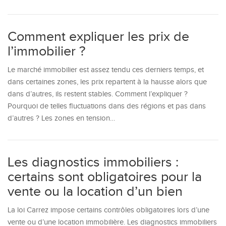
Comment expliquer les prix de
l’immobilier ?
Le marché immobilier est assez tendu ces derniers temps, et
dans certaines zones, les prix repartent à la hausse alors que
dans d’autres, ils restent stables. Comment l’expliquer ?
Pourquoi de telles fluctuations dans des régions et pas dans
d’autres ? Les zones en tension…
Les diagnostics immobiliers :
certains sont obligatoires pour la
vente ou la location d’un bien
La loi Carrez impose certains contrôles obligatoires lors d’une
vente ou d’une location immobilière. Les diagnostics immobiliers