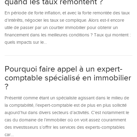
quand les taux remontent ?
En période de forte inflation, et avec la forte remontée des taux
d’intérêts, négocier les taux se complique. Alors est-il encore
utile de passer par un courtier immobilier pour obtenir un
financement dans les meilleures conditions ? Taux qui montent :
quels impacts sur le…
Pourquoi faire appel à un expert-
comptable spécialisé en immobilier
?
Présenté comme étant un spécialiste agissant dans le milieu de
la comptabilité, l’expert-comptable est de plus en plus sollicité
aujourd’hui dans divers secteurs d’activités. C’est notamment le
cas du domaine de l’immobilier où on voit assez couramment
des investisseurs s’offrir les services des experts-comptables
car…