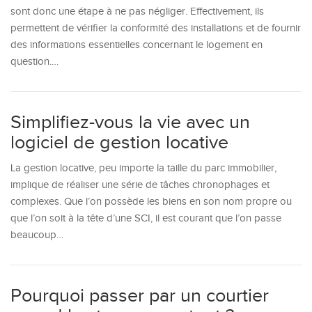
sont donc une étape à ne pas négliger. Effectivement, ils
permettent de vérifier la conformité des installations et de fournir
des informations essentielles concernant le logement en
question.…
Simplifiez-vous la vie avec un
logiciel de gestion locative
La gestion locative, peu importe la taille du parc immobilier,
implique de réaliser une série de tâches chronophages et
complexes. Que l’on possède les biens en son nom propre ou
que l’on soit à la tête d’une SCI, il est courant que l’on passe
beaucoup…
Pourquoi passer par un courtier