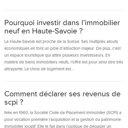
Pourquoi investir dans l’immobilier
neuf en Haute-Savoie ?
La Haute-Savoie est proche de la Suisse. Ses multiples atouts
économiques en font un pôle d’attraction majeur. De plus, c’est
un espace touristique qui attire plusieurs investisseurs. En
matière de biens immobiliers neufs, l’offre est pour ainsi dire très
attrayante. Le choix de logement est…
Comment déclarer ses revenus de
scpi ?
Née en 1960, la Société Civile de Placement immobilier (SCPI) a
pour vocation première l’acquisition et la gestion du patrimoine
immobilier locatif. Elle le fait dans l’optique de dégager un