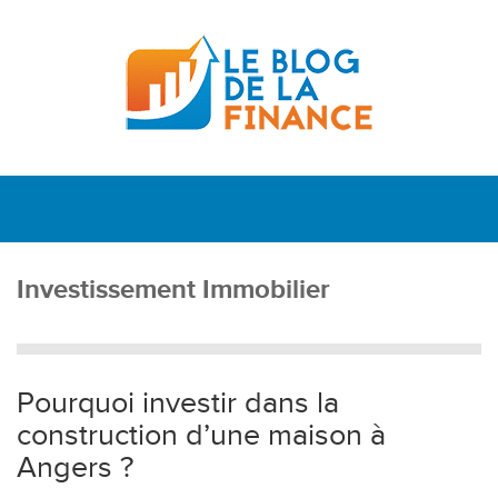
Investissement Immobilier
Pourquoi investir dans la
construction d’une maison à
Angers ?