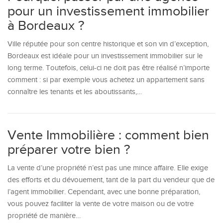
pour un investissement immobilier
à Bordeaux ?
Ville réputée pour son centre historique et son vin d’exception,
Bordeaux est idéale pour un investissement immobilier sur le
long terme. Toutefois, celui-ci ne doit pas être réalisé n’importe
comment : si par exemple vous achetez un appartement sans
connaître les tenants et les aboutissants,…
Vente Immobilière : comment bien
préparer votre bien ?
La vente d’une propriété n’est pas une mince affaire. Elle exige
des efforts et du dévouement, tant de la part du vendeur que de
l’agent immobilier. Cependant, avec une bonne préparation,
vous pouvez faciliter la vente de votre maison ou de votre
propriété de manière…