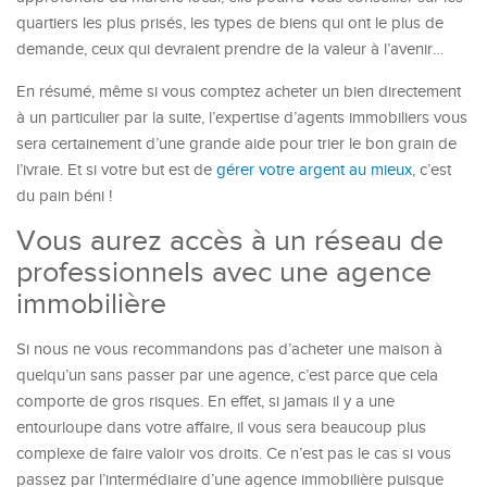
quartiers les plus prisés, les types de biens qui ont le plus de
demande, ceux qui devraient prendre de la valeur à l’avenir…
En résumé, même si vous comptez acheter un bien directement
à un particulier par la suite, l’expertise d’agents immobiliers vous
sera certainement d’une grande aide pour trier le bon grain de
l’ivraie. Et si votre but est de
gérer votre argent au mieux
, c’est
du pain béni !
Vous aurez accès à un réseau de
professionnels avec une agence
immobilière
Si nous ne vous recommandons pas d’acheter une maison à
quelqu’un sans passer par une agence, c’est parce que cela
comporte de gros risques. En effet, si jamais il y a une
entourloupe dans votre affaire, il vous sera beaucoup plus
complexe de faire valoir vos droits. Ce n’est pas le cas si vous
passez par l’intermédiaire d’une agence immobilière puisque