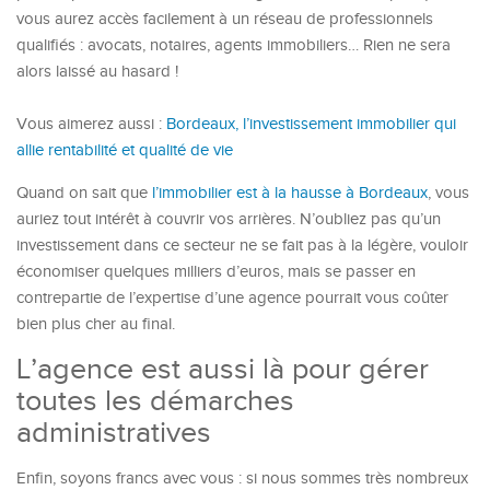
vous aurez accès facilement à un réseau de professionnels
qualifiés : avocats, notaires, agents immobiliers… Rien ne sera
alors laissé au hasard !
Vous aimerez aussi :
Bordeaux, l’investissement immobilier qui
allie rentabilité et qualité de vie
Quand on sait que
l’immobilier est à la hausse à Bordeaux
, vous
auriez tout intérêt à couvrir vos arrières. N’oubliez pas qu’un
investissement dans ce secteur ne se fait pas à la légère, vouloir
économiser quelques milliers d’euros, mais se passer en
contrepartie de l’expertise d’une agence pourrait vous coûter
bien plus cher au final.
L’agence est aussi là pour gérer
toutes les démarches
administratives
Enfin, soyons francs avec vous : si nous sommes très nombreux