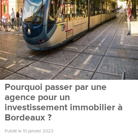
Pourquoi passer par une
agence pour un
investissement immobilier à
Bordeaux ?
Publié le 10 janvier 2023