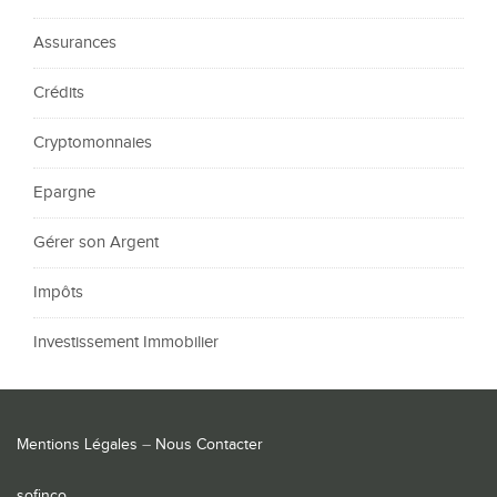
Assurances
Crédits
Cryptomonnaies
Epargne
Gérer son Argent
Impôts
Investissement Immobilier
Mentions Légales
–
Nous Contacter
sofinco