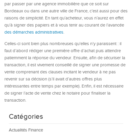
par passer par une agence immobilière que ce soit sur
Bordeaux ou dans une autre ville de France, c’est aussi pour des
raisons de simplicité. En tant qu’acheteur, vous n’aurez en effet
qu’à signer des papiers et à vous tenir au courant de l’avancée
des démarches administratives
.
Celles-ci sont bien plus nombreuses qu’elles n’y paraissent : il
faut d’abord rédiger une première offre d’achat puis attendre
patiemment la réponse du vendeur. Ensuite, afin de sécuriser la
transaction, il est vivement conseillé de signer une promesse de
vente comprenant des clauses incitant le vendeur à ne pas
revenir sur sa décision (s’il avait d’autres offres plus
intéressantes entre temps par exemple). Enfin, il est nécessaire
de signer l’acte de vente chez le notaire pour finaliser la
transaction.
Catégories
Actualités Finance