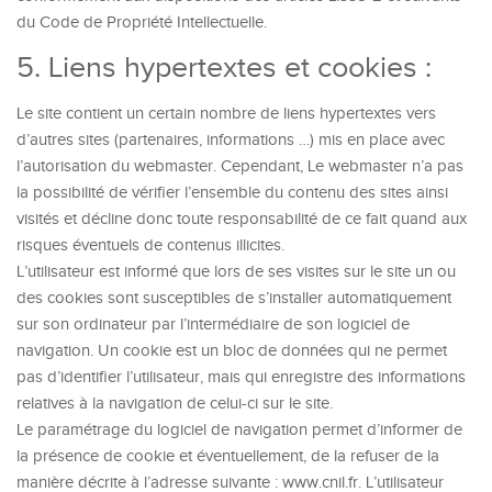
du Code de Propriété Intellectuelle.
5. Liens hypertextes et cookies :
Le site contient un certain nombre de liens hypertextes vers
d’autres sites (partenaires, informations …) mis en place avec
l’autorisation du webmaster. Cependant, Le webmaster n’a pas
la possibilité de vérifier l’ensemble du contenu des sites ainsi
visités et décline donc toute responsabilité de ce fait quand aux
risques éventuels de contenus illicites.
L’utilisateur est informé que lors de ses visites sur le site un ou
des cookies sont susceptibles de s’installer automatiquement
sur son ordinateur par l’intermédiaire de son logiciel de
navigation. Un cookie est un bloc de données qui ne permet
pas d’identifier l’utilisateur, mais qui enregistre des informations
relatives à la navigation de celui-ci sur le site.
Le paramétrage du logiciel de navigation permet d’informer de
la présence de cookie et éventuellement, de la refuser de la
manière décrite à l’adresse suivante : www.cnil.fr. L’utilisateur