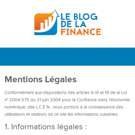
Mentions Légales
Conformément aux dispositions des articles 6-III et 19 de la Loi
n° 2004-575 du 21 juin 2004 pour la Confiance dans l’économie
numérique, dite L.C.E.N., nous portons à la connaissance des
utilisateurs et visiteurs de ce site les informations suivantes :
1. Informations légales :