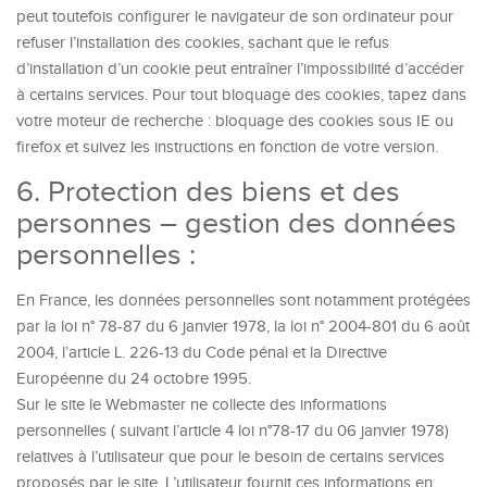
peut toutefois configurer le navigateur de son ordinateur pour
refuser l’installation des cookies, sachant que le refus
d’installation d’un cookie peut entraîner l’impossibilité d’accéder
à certains services. Pour tout bloquage des cookies, tapez dans
votre moteur de recherche : bloquage des cookies sous IE ou
firefox et suivez les instructions en fonction de votre version.
6. Protection des biens et des
personnes – gestion des données
personnelles :
En France, les données personnelles sont notamment protégées
par la loi n° 78-87 du 6 janvier 1978, la loi n° 2004-801 du 6 août
2004, l’article L. 226-13 du Code pénal et la Directive
Européenne du 24 octobre 1995.
Sur le site le Webmaster ne collecte des informations
personnelles ( suivant l’article 4 loi n°78-17 du 06 janvier 1978)
relatives à l’utilisateur que pour le besoin de certains services
proposés par le site. L’utilisateur fournit ces informations en