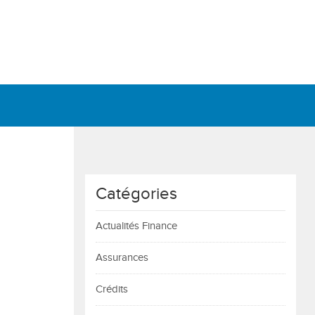
Catégories
Actualités Finance
Assurances
Crédits