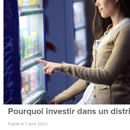
Pourquoi investir dans un dist
Publié le 7 avril 2023