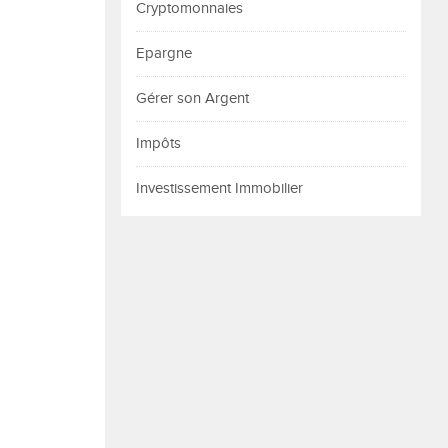
Cryptomonnaies
Epargne
Gérer son Argent
Impôts
Investissement Immobilier