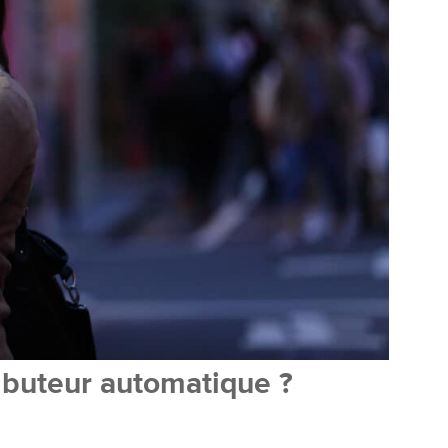
ributeur automatique ?