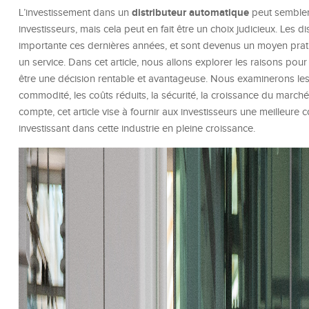
distributeur automatique
L’investissement dans un
peut sembler
investisseurs, mais cela peut en fait être un choix judicieux. Les
importante ces dernières années, et sont devenus un moyen prati
un service. Dans cet article, nous allons explorer les raisons pou
être une décision rentable et avantageuse. Nous examinerons les ava
commodité, les coûts réduits, la sécurité, la croissance du marché 
compte, cet article vise à fournir aux investisseurs une meilleur
investissant dans cette industrie en pleine croissance.