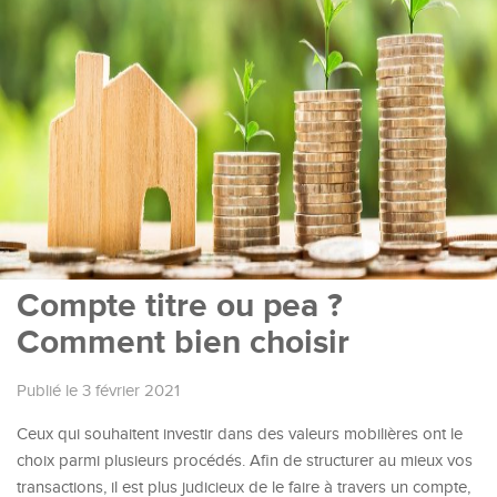
Compte titre ou pea ?
Comment bien choisir
Publié le 3 février 2021
Ceux qui souhaitent investir dans des valeurs mobilières ont le
choix parmi plusieurs procédés. Afin de structurer au mieux vos
transactions, il est plus judicieux de le faire à travers un compte,