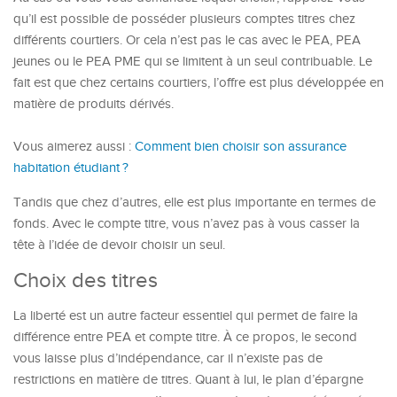
qu’il est possible de posséder plusieurs comptes titres chez
différents courtiers. Or cela n’est pas le cas avec le PEA, PEA
jeunes ou le PEA PME qui se limitent à un seul contribuable. Le
fait est que chez certains courtiers, l’offre est plus développée en
matière de produits dérivés.
Vous aimerez aussi :
Comment bien choisir son assurance
habitation étudiant ?
Tandis que chez d’autres, elle est plus importante en termes de
fonds. Avec le compte titre, vous n’avez pas à vous casser la
tête à l’idée de devoir choisir un seul.
Choix des titres
La liberté est un autre facteur essentiel qui permet de faire la
différence entre PEA et compte titre. À ce propos, le second
vous laisse plus d’indépendance, car il n’existe pas de
restrictions en matière de titres. Quant à lui, le plan d’épargne