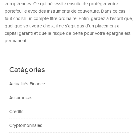
européennes. Ce qui nécessite ensuite de protéger votre
portefeuille avec des instruments de couverture. Dans ce cas, il
faut choisir un compte titre ordinaire. Enfin, gardez à l’esprit que,
quel que soit votre choix, il ne s’agit pas d’un placement à
capital garanti et que le risque de perte pour votre épargne est
permanent.
Catégories
Actualités Finance
Assurances
Crédits
Cryptomonnaies