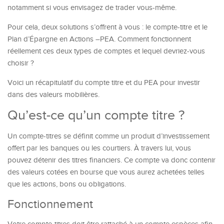
notamment si vous envisagez de trader vous-même.
Pour cela, deux solutions s’offrent à vous : le compte-titre et le
Plan d’Épargne en Actions –PEA. Comment fonctionnent
réellement ces deux types de comptes et lequel devriez-vous
choisir ?
Voici un récapitulatif du compte titre et du PEA pour investir
dans des valeurs mobilières.
Qu’est-ce qu’un compte titre ?
Un compte-titres se définit comme un produit d’investissement
offert par les banques ou les courtiers. À travers lui, vous
pouvez détenir des titres financiers. Ce compte va donc contenir
des valeurs cotées en bourse que vous aurez achetées telles
que les actions, bons ou obligations.
Fonctionnement