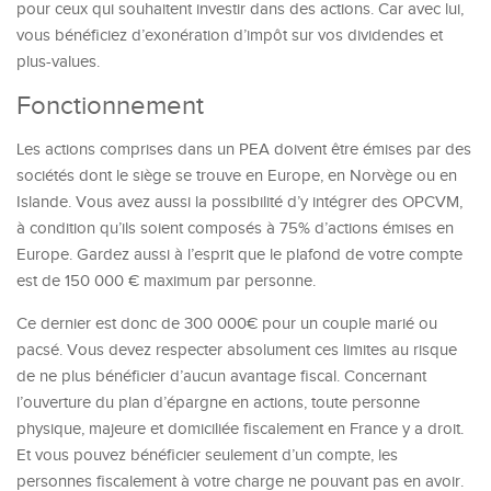
pour ceux qui souhaitent investir dans des actions. Car avec lui,
vous bénéficiez d’exonération d’impôt sur vos dividendes et
plus-values.
Fonctionnement
Les actions comprises dans un PEA doivent être émises par des
sociétés dont le siège se trouve en Europe, en Norvège ou en
Islande. Vous avez aussi la possibilité d’y intégrer des OPCVM,
à condition qu’ils soient composés à 75% d’actions émises en
Europe. Gardez aussi à l’esprit que le plafond de votre compte
est de 150 000 € maximum par personne.
Ce dernier est donc de 300 000€ pour un couple marié ou
pacsé. Vous devez respecter absolument ces limites au risque
de ne plus bénéficier d’aucun avantage fiscal. Concernant
l’ouverture du plan d’épargne en actions, toute personne
physique, majeure et domiciliée fiscalement en France y a droit.
Et vous pouvez bénéficier seulement d’un compte, les
personnes fiscalement à votre charge ne pouvant pas en avoir.