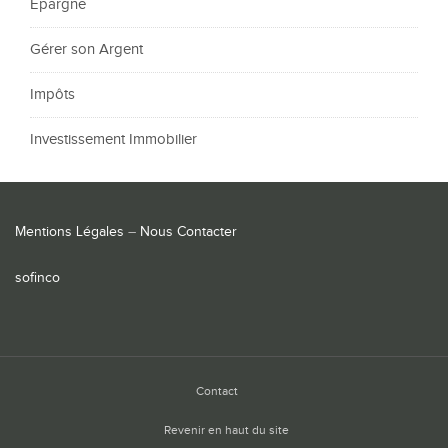
Epargne
Gérer son Argent
Impôts
Investissement Immobilier
Mentions Légales
–
Nous Contacter
sofinco
Contact
Revenir en haut du site