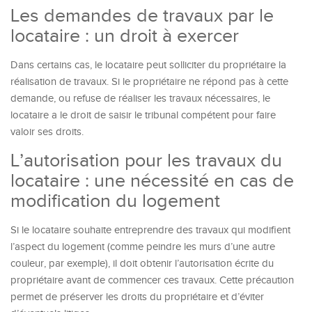
Les demandes de travaux par le
locataire : un droit à exercer
Dans certains cas, le locataire peut solliciter du propriétaire la
réalisation de travaux. Si le propriétaire ne répond pas à cette
demande, ou refuse de réaliser les travaux nécessaires, le
locataire a le droit de saisir le tribunal compétent pour faire
valoir ses droits.
L’autorisation pour les travaux du
locataire : une nécessité en cas de
modification du logement
Si le locataire souhaite entreprendre des travaux qui modifient
l’aspect du logement (comme peindre les murs d’une autre
couleur, par exemple), il doit obtenir l’autorisation écrite du
propriétaire avant de commencer ces travaux. Cette précaution
permet de préserver les droits du propriétaire et d’éviter