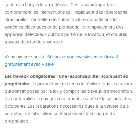
sont à la charge du propriétaire. Ces travaux importants
comprennent les interventions qui impliquent des réparations
structurelles, l’entretien de l’infrastructure du bâtiment, les
systèmes électriques et de plomberie, le remplacement des
appareils défectueux qui font partie de la location, et d’autres
travaux de grande envergure.
Vous aimerez aussi :
Sécuriser son investissement locatif
gratuitement avec Visale
Les travaux obligatoires : une responsabilité incombant au
propriétaire
: le propriétaire est tenu de réaliser tous les travaux
qui sont imposés par la loi, y compris les travaux d’amélioration,
de conformité et ceux qui concernent la santé et la sécurité des
occupants. Les réparations nécessaires dues à la vétusté ou à
un défaut de fabrication sont également à la charge du
propriétaire.