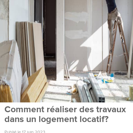
Comment réaliser des travaux
dans un logement locatif?
Publié le 17 juin 2023