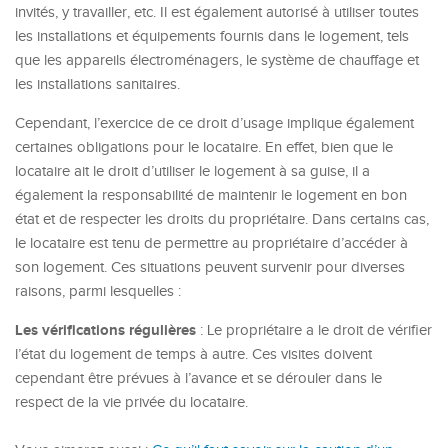
invités, y travailler, etc. Il est également autorisé à utiliser toutes
les installations et équipements fournis dans le logement, tels
que les appareils électroménagers, le système de chauffage et
les installations sanitaires.
Cependant, l’exercice de ce droit d’usage implique également
certaines obligations pour le locataire. En effet, bien que le
locataire ait le droit d’utiliser le logement à sa guise, il a
également la responsabilité de maintenir le logement en bon
état et de respecter les droits du propriétaire. Dans certains cas,
le locataire est tenu de permettre au propriétaire d’accéder à
son logement. Ces situations peuvent survenir pour diverses
raisons, parmi lesquelles :
Les vérifications régulières
: Le propriétaire a le droit de vérifier
l’état du logement de temps à autre. Ces visites doivent
cependant être prévues à l’avance et se dérouler dans le
respect de la vie privée du locataire.