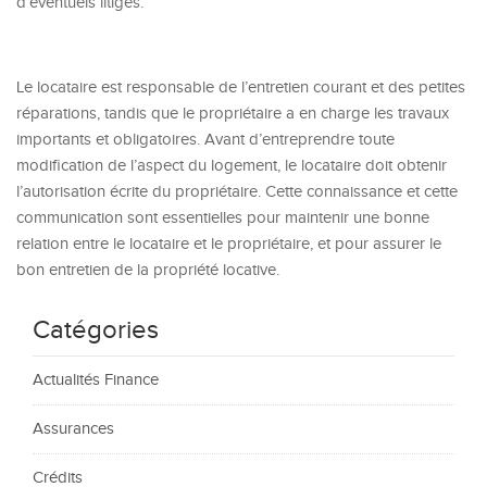
d’éventuels litiges.
Le locataire est responsable de l’entretien courant et des petites
réparations, tandis que le propriétaire a en charge les travaux
importants et obligatoires. Avant d’entreprendre toute
modification de l’aspect du logement, le locataire doit obtenir
l’autorisation écrite du propriétaire. Cette connaissance et cette
communication sont essentielles pour maintenir une bonne
relation entre le locataire et le propriétaire, et pour assurer le
bon entretien de la propriété locative.
Catégories
Actualités Finance
Assurances
Crédits