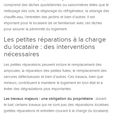
comprend des tâches quotidiennes ou saisonnières telles que le
nettoyage des sols, le dégivrage du réfrigérateur, la vidange des
chauffe-eau, l’entretien des jardins et bien d’autres. Il est
important pour le locataire de se familiariser avec ces tâches
pour assurer la pérennité du logement.
Les petites réparations à la charge
du locataire : des interventions
nécessaires
Les petites réparations peuvent inclure le remplacement des
ampoules, la réparation des petites fuites, le remplacement des
serrures défectueuses et bien d’autres. Ces travaux, bien que
mineurs, contribuent à maintenir le logement en bon état et à
éviter des dégradations plus importantes.
Les travaux majeurs : une obligation du propriétaire
: durant
le bail, certains travaux qui ne sont pas des réparations locatives
(petites réparations et entretien courant à la charge du locataire)