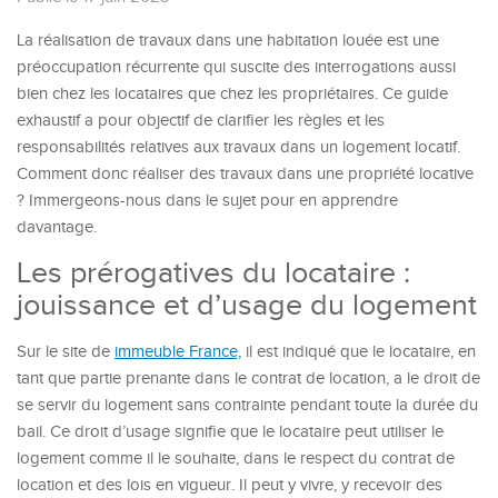
La réalisation de travaux dans une habitation louée est une
préoccupation récurrente qui suscite des interrogations aussi
bien chez les locataires que chez les propriétaires. Ce guide
exhaustif a pour objectif de clarifier les règles et les
responsabilités relatives aux travaux dans un logement locatif.
Comment donc réaliser des travaux dans une propriété locative
? Immergeons-nous dans le sujet pour en apprendre
davantage.
Les prérogatives du locataire :
jouissance et d’usage du logement
Sur le site de
immeuble France,
il est indiqué que le locataire, en
tant que partie prenante dans le contrat de location, a le droit de
se servir du logement sans contrainte pendant toute la durée du
bail. Ce droit d’usage signifie que le locataire peut utiliser le
logement comme il le souhaite, dans le respect du contrat de
location et des lois en vigueur. Il peut y vivre, y recevoir des