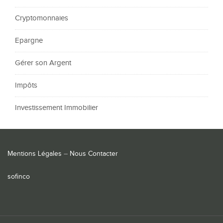
Cryptomonnaies
Epargne
Gérer son Argent
Impôts
Investissement Immobilier
Mentions Légales
–
Nous Contacter
sofinco