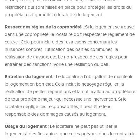
restrictions qui sont mises en place pour protéger les droits du
propriétaire et garantir la durabilité du logement.
Respect des règles de la copropriété
: Si le logement se trouve
dans une copropriété, le locataire doit respecter le règlement de
celle-ci. Cela peut inclure des restrictions concernant les
nuisances sonores, l’utilisation des parties communes, la
réalisation de travaux, etc. Le non-respect de ces règles peut
entraîner des sanctions, voire une résiliation du bail.
Entretien du logement
: Le locataire a l’obligation de maintenir
le logement en bon état. Cela inclut le nettoyage régulier, la
réalisation de petites réparations et la notification au propriétaire
de tout problème majeur qui nécessite une intervention. Si le
locataire néglige ces responsabilités, il peut être tenu
responsable des dommages causés au logement.
Usage du logement
: Le locataire ne peut pas utiliser le
logement à des fins autres que celles prévues dans le contrat de