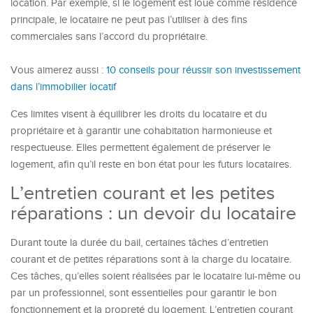
location. Par exemple, si le logement est loué comme résidence
principale, le locataire ne peut pas l’utiliser à des fins
commerciales sans l’accord du propriétaire.
Vous aimerez aussi :
10 conseils pour réussir son investissement
dans l’immobilier locatif
Ces limites visent à équilibrer les droits du locataire et du
propriétaire et à garantir une cohabitation harmonieuse et
respectueuse. Elles permettent également de préserver le
logement, afin qu’il reste en bon état pour les futurs locataires.
L’entretien courant et les petites
réparations : un devoir du locataire
Durant toute la durée du bail, certaines tâches d’entretien
courant et de petites réparations sont à la charge du locataire.
Ces tâches, qu’elles soient réalisées par le locataire lui-même ou
par un professionnel, sont essentielles pour garantir le bon
fonctionnement et la propreté du logement. L’entretien courant