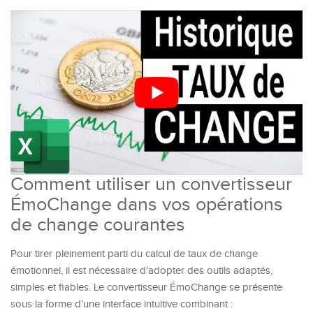
Comment utiliser un convertisseur
ÉmoChange dans vos opérations
de change courantes
Pour tirer pleinement parti du calcul de taux de change
émotionnel, il est nécessaire d’adopter des outils adaptés,
simples et fiables. Le convertisseur ÉmoChange se présente
sous la forme d’une interface intuitive combinant :