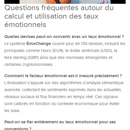
Questions fréquentes autour du
calcul et utilisation des taux
émotionnels
Quelles devises peut-on convertir avec un taux émotionnel ?
ÉmoChange
Le système
couvre plus de 130 devises, incluant les
principales comme l’euro (EUR), le dollar américain (USD), la
livre sterling (GBP) ainsi que des monnaies émergentes et
certaines cryptomonnaies.
Comment le facteur émotionnel est-il mesuré précisément ?
L’évaluation s’appuie sur des algorithmes d’analyse sémantique
avancée, collectant les sentiments exprimés dans les actualités,
réseaux sociaux et flux financiers en temps réel. Ces signaux
sont calibrés en fonction du contexte économique pour éviter
les biais.
Peut-on se fier entièrement au taux émotionnel pour ses
conversions ?