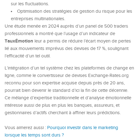
sur les fluctuations.
Optimisation des stratégies de gestion du risque pour les
entreprises multinationales.
Une étude menée en 2024 auprès d’un panel de 500 traders
professionnels a montré que l’usage d’un indicateur de
TauxÉmotion
leur a permis de réduire l’écart moyen de pertes
lié aux mouvements imprévus des devises de 17 %, soulignant
l’efficacité d’un tel outil.
L’intégration d’un tel système chez les plateformes de change en
ligne, comme le convertisseur de devises Exchange-Rates.org
reconnu pour son expertise acquise depuis près de 20 ans,
pourrait bien devenir le standard d’ici la fin de cette décennie.
Ce mélange d’expertise traditionnelle et d’analyse émotionnelle
intéresse aussi de plus en plus les banques, assureurs, et
gestionnaires d’actifs cherchant à affiner leurs prédictions.
Vous aimerez aussi :
Pourquoi investir dans le marketing
lorsque les temps sont durs ?