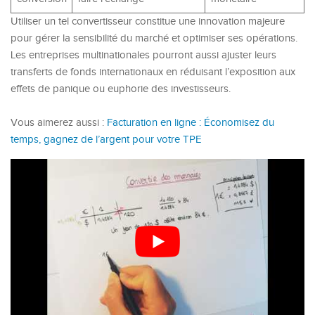
Utiliser un tel convertisseur constitue une innovation majeure
pour gérer la sensibilité du marché et optimiser ses opérations.
Les entreprises multinationales pourront aussi ajuster leurs
transferts de fonds internationaux en réduisant l’exposition aux
effets de panique ou euphorie des investisseurs.
Vous aimerez aussi :
Facturation en ligne : Économisez du
temps, gagnez de l’argent pour votre TPE