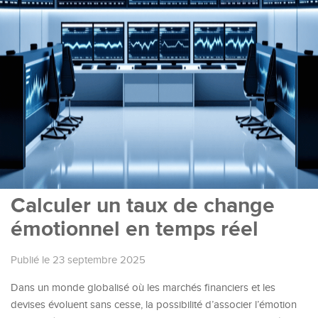
Calculer un taux de change
émotionnel en temps réel
Publié le 23 septembre 2025
Dans un monde globalisé où les marchés financiers et les
devises évoluent sans cesse, la possibilité d’associer l’émotion