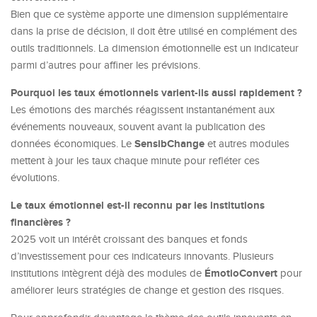
Bien que ce système apporte une dimension supplémentaire
dans la prise de décision, il doit être utilisé en complément des
outils traditionnels. La dimension émotionnelle est un indicateur
parmi d’autres pour affiner les prévisions.
Pourquoi les taux émotionnels varient-ils aussi rapidement ?
Les émotions des marchés réagissent instantanément aux
événements nouveaux, souvent avant la publication des
SensibChange
données économiques. Le
et autres modules
mettent à jour les taux chaque minute pour refléter ces
évolutions.
Le taux émotionnel est-il reconnu par les institutions
financières ?
2025 voit un intérêt croissant des banques et fonds
d’investissement pour ces indicateurs innovants. Plusieurs
ÉmotioConvert
institutions intègrent déjà des modules de
pour
améliorer leurs stratégies de change et gestion des risques.