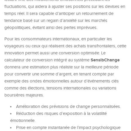
fluctuations, qui aidera à ajuster ses positions sur les devises en
temps réel. Il sera capable d’anticiper un retournement de
tendance basé sur un regain d’anxiété sur les marchés
géopolitiques, évitant ainsi des pertes imprévues.
Pour les consommateurs internationaux, en particulier les
voyageurs ou ceux qui réalisent des achats transfrontaliers, cette
innovation permet aussi une conversion optimisée. Le
SensibChange
calculateur de conversion intégré au système
donnera une estimation plus réaliste sur la meilleure période
pour convertir une somme d’argent, en tenant compte par
exemple des ondes émotionnelles autour d’événements clés
comme des élections, tensions internationales ou variations
boursières majeures.
Amélioration des prévisions de change personnalisées.
Réduction des risques d’exposition à la volatilité
émotionnelle.
Prise en compte instantanée de l’impact psychologique