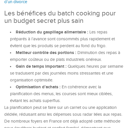
d’un divorce
Les bénéfices du batch cooking pour
un budget secret plus sain
Réduction du gaspillage alimentaire :
Les repas
préparés à l’avance sont consommés plus rapidement et
évitent que les produits se perdent au fond du frigo.
Meilleur contrôle des portions :
Diminution des repas à
emporter coûteux ou de plats industriels onéreux.
Gain de temps important :
Quelques heures par semaine
se traduisent par des journées moins stressantes et une
organisation optimisée.
Optimisation d’achats :
En cohérence avec la
planification des menus, les courses sont mieux ciblées,
évitant les achats superflus.
La planification peut se faire sur un carnet ou une application
dédiée, réduisant ainsi les dépenses sous radar liées aux repas.
De nombreux foyers en France ont déjà adopté cette méthode