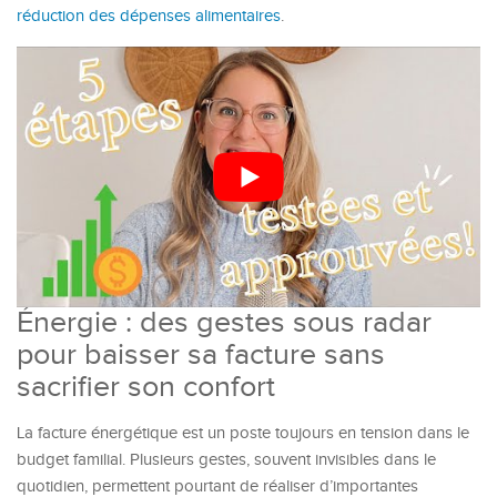
réduction des dépenses alimentaires
.
Énergie : des gestes sous radar
pour baisser sa facture sans
sacrifier son confort
La facture énergétique est un poste toujours en tension dans le
budget familial. Plusieurs gestes, souvent invisibles dans le
quotidien, permettent pourtant de réaliser d’importantes