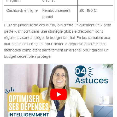
magasin
d’achat
Cashback en ligne
Remboursement
80–150 €
partiel
L’usage judicieux de ces outils, loin d’être uniquement un « petit
geste », s’inscrit dans une stratégie globale d’économisons
réguliers visant à alléger le budget familial. En les cumulant aux
autres astuces conçues pour limiter la dépense discrète, ces
méthodes complètent parfaitement un arsenal pour garder un
budget secret bien protégé.