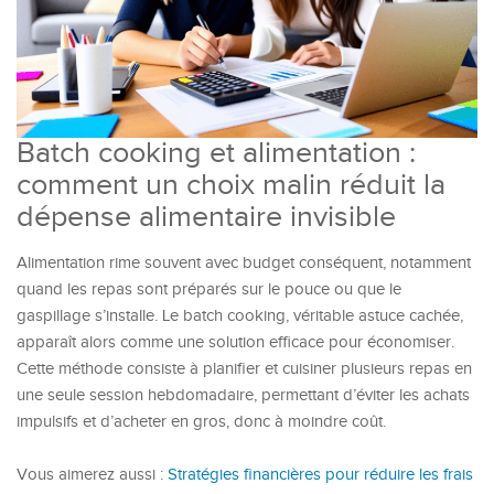
Batch cooking et alimentation :
comment un choix malin réduit la
dépense alimentaire invisible
Alimentation rime souvent avec budget conséquent, notamment
quand les repas sont préparés sur le pouce ou que le
gaspillage s’installe. Le batch cooking, véritable astuce cachée,
apparaît alors comme une solution efficace pour économiser.
Cette méthode consiste à planifier et cuisiner plusieurs repas en
une seule session hebdomadaire, permettant d’éviter les achats
impulsifs et d’acheter en gros, donc à moindre coût.
Vous aimerez aussi :
Stratégies financières pour réduire les frais