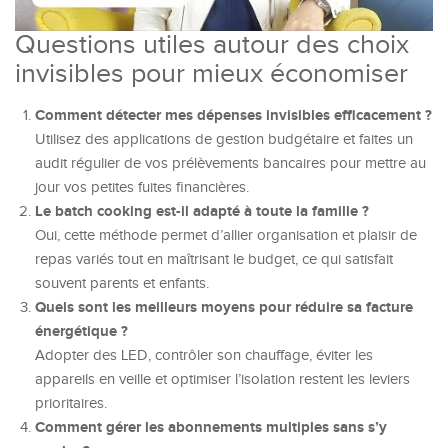
Questions utiles autour des choix
invisibles pour mieux économiser
Comment détecter mes dépenses invisibles efficacement ?
Utilisez des applications de gestion budgétaire et faites un
audit régulier de vos prélèvements bancaires pour mettre au
jour vos petites fuites financières.
Le batch cooking est-il adapté à toute la famille ?
Oui, cette méthode permet d’allier organisation et plaisir de
repas variés tout en maîtrisant le budget, ce qui satisfait
souvent parents et enfants.
Quels sont les meilleurs moyens pour réduire sa facture
énergétique ?
Adopter des LED, contrôler son chauffage, éviter les
appareils en veille et optimiser l’isolation restent les leviers
prioritaires.
Comment gérer les abonnements multiples sans s’y