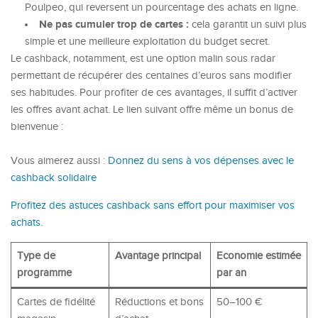
Poulpeo, qui reversent un pourcentage des achats en ligne.
Ne pas cumuler trop de cartes :
cela garantit un suivi plus
simple et une meilleure exploitation du budget secret.
Le cashback, notamment, est une option malin sous radar
permettant de récupérer des centaines d’euros sans modifier
ses habitudes. Pour profiter de ces avantages, il suffit d’activer
les offres avant achat. Le lien suivant offre même un bonus de
bienvenue :
Vous aimerez aussi :
Donnez du sens à vos dépenses avec le
cashback solidaire
Profitez des astuces cashback sans effort pour maximiser vos
achats.
Type de
Avantage principal
Economie estimée
programme
par an
Cartes de fidélité
Réductions et bons
50–100 €