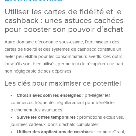
Utiliser les cartes de fidélité et le
cashback : unes astuces cachées
pour booster son pouvoir d’achat
Autre domaine d’économie sous-estimé, l’optimisation des
cartes de fidélité et des systèmes de cashback constitue un
levier peu visible pour les consommateurs avertis. Ces outils,
lorsqu’ils sont bien utilisés, permettent de récupérer une part
non négligeable de ses dépenses.
Les clés pour maximiser ce potentiel
Choisir avec soin les enseignes :
privilégier les
commerces fréquentés régulièrement pour bénéficier
pleinement des avantages.
Suivre les offres temporaires :
promotions exclusives,
journées cadeaux, bons d’achats cumulables.
Utiliser des applications de cashback :
comme iGraal,