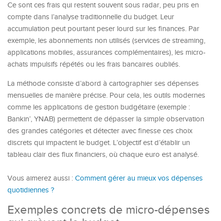
Ce sont ces frais qui restent souvent sous radar, peu pris en
compte dans l’analyse traditionnelle du budget. Leur
accumulation peut pourtant peser lourd sur les finances. Par
exemple, les abonnements non utilisés (services de streaming,
applications mobiles, assurances complémentaires), les micro-
achats impulsifs répétés ou les frais bancaires oubliés.
La méthode consiste d’abord à cartographier ses dépenses
mensuelles de manière précise. Pour cela, les outils modernes
comme les applications de gestion budgétaire (exemple :
Bankin’, YNAB) permettent de dépasser la simple observation
des grandes catégories et détecter avec finesse ces choix
discrets qui impactent le budget. L’objectif est d’établir un
tableau clair des flux financiers, où chaque euro est analysé.
Vous aimerez aussi :
Comment gérer au mieux vos dépenses
quotidiennes ?
Exemples concrets de micro-dépenses