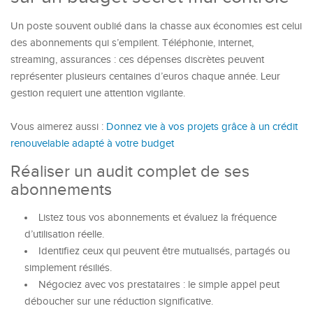
Un poste souvent oublié dans la chasse aux économies est celui
des abonnements qui s’empilent. Téléphonie, internet,
streaming, assurances : ces dépenses discrètes peuvent
représenter plusieurs centaines d’euros chaque année. Leur
gestion requiert une attention vigilante.
Vous aimerez aussi :
Donnez vie à vos projets grâce à un crédit
renouvelable adapté à votre budget
Réaliser un audit complet de ses
abonnements
Listez tous vos abonnements et évaluez la fréquence
d’utilisation réelle.
Identifiez ceux qui peuvent être mutualisés, partagés ou
simplement résiliés.
Négociez avec vos prestataires : le simple appel peut
déboucher sur une réduction significative.