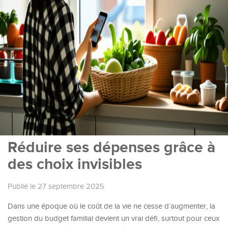
Réduire ses dépenses grâce à
des choix invisibles
Publié le 27 septembre 2025
Dans une époque où le coût de la vie ne cesse d’augmenter, la
gestion du budget familial devient un vrai défi, surtout pour ceux