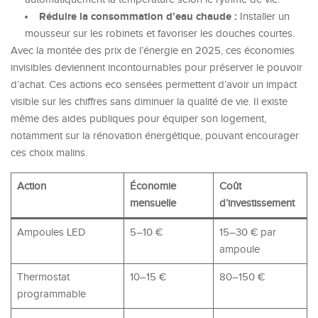
Réduire la consommation d’eau chaude :
Installer un
mousseur sur les robinets et favoriser les douches courtes.
Avec la montée des prix de l’énergie en 2025, ces économies
invisibles deviennent incontournables pour préserver le pouvoir
d’achat. Ces actions eco sensées permettent d’avoir un impact
visible sur les chiffres sans diminuer la qualité de vie. Il existe
même des aides publiques pour équiper son logement,
notamment sur la rénovation énergétique, pouvant encourager
ces choix malins.
Action
Économie
Coût
mensuelle
d’investissement
Ampoules LED
5–10 €
15–30 € par
ampoule
Thermostat
10–15 €
80–150 €
programmable