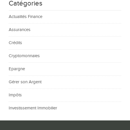
Catégories
Actualités Finance
Assurances
Crédits
Cryptomonnaies
Epargne
Gérer son Argent
Impôts
Investissement Immobilier