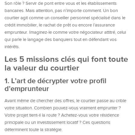
Son rôle ? Servir de pont entre vous et les établissements
bancaires. Mais attention, pas n’importe comment. Un bon
courtier agit comme un conseiller personnel spécialisé dans le
crédit immobilier, le rachat de prêt ou encore l’assurance
emprunteur. Imaginez-le comme votre négociateur attitré, celui
qui parle le langage des banquiers tout en défendant vos
intérêts.
Les 5 missions clés qui font toute
la valeur du courtier
1. L’art de décrypter votre profil
d’emprunteur
Avant même de chercher des offres, le courtier passe au crible
votre situation. Combien pouvez-vous vraiment emprunter ?
Votre projet tient-il la route ? Achetez-vous votre résidence
principale ou un investissement locatif ? Ces questions
déterminent toute la stratégie.