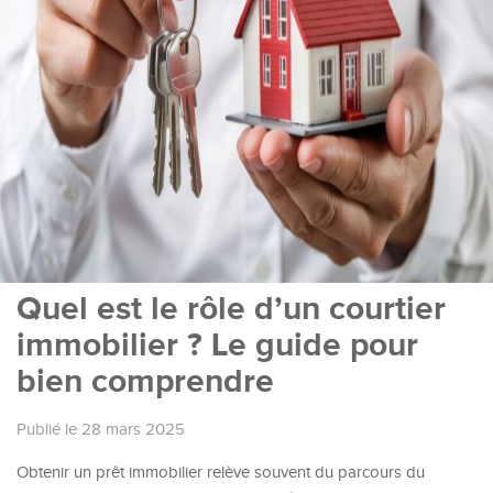
Quel est le rôle d’un courtier
immobilier ? Le guide pour
bien comprendre
Publié le 28 mars 2025
Obtenir un prêt immobilier relève souvent du parcours du