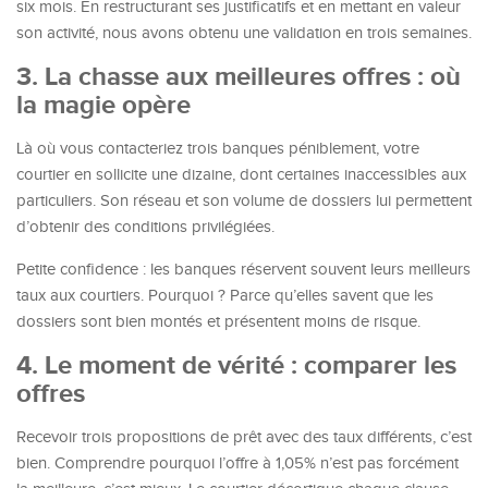
six mois. En restructurant ses justificatifs et en mettant en valeur
son activité, nous avons obtenu une validation en trois semaines.
3. La chasse aux meilleures offres : où
la magie opère
Là où vous contacteriez trois banques péniblement, votre
courtier en sollicite une dizaine, dont certaines inaccessibles aux
particuliers. Son réseau et son volume de dossiers lui permettent
d’obtenir des conditions privilégiées.
Petite confidence : les banques réservent souvent leurs meilleurs
taux aux courtiers. Pourquoi ? Parce qu’elles savent que les
dossiers sont bien montés et présentent moins de risque.
4. Le moment de vérité : comparer les
offres
Recevoir trois propositions de prêt avec des taux différents, c’est
bien. Comprendre pourquoi l’offre à 1,05% n’est pas forcément