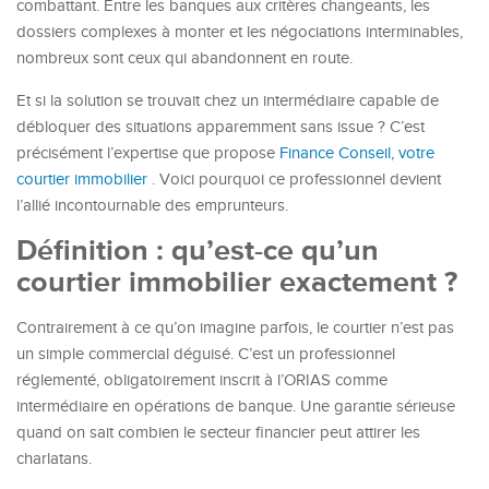
combattant. Entre les banques aux critères changeants, les
dossiers complexes à monter et les négociations interminables,
nombreux sont ceux qui abandonnent en route.
Et si la solution se trouvait chez un intermédiaire capable de
débloquer des situations apparemment sans issue ? C’est
précisément l’expertise que propose
Finance Conseil, votre
courtier immobilier
. Voici pourquoi ce professionnel devient
l’allié incontournable des emprunteurs.
Définition : qu’est-ce qu’un
courtier immobilier exactement ?
Contrairement à ce qu’on imagine parfois, le courtier n’est pas
un simple commercial déguisé. C’est un professionnel
réglementé, obligatoirement inscrit à l’ORIAS comme
intermédiaire en opérations de banque. Une garantie sérieuse
quand on sait combien le secteur financier peut attirer les
charlatans.