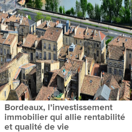
Bordeaux, l’investissement
immobilier qui allie rentabilité
et qualité de vie