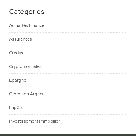
Catégories
Actualités Finance
Assurances
Crédits
Cryptomonnaies
Epargne
Gérer son Argent
Impôts
Investissement Immobilier