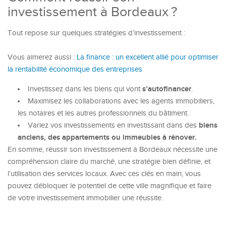
investissement à Bordeaux ?
Tout repose sur quelques stratégies d’investissement :
Vous aimerez aussi :
La finance : un excellent allié pour optimiser
la rentabilité économique des entreprises
s’autofinancer
Investissez dans les biens qui vont
.
Maximisez les collaborations avec les agents immobiliers,
les notaires et les autres professionnels du bâtiment.
biens
Variez vos investissements en investissant dans des
anciens, des appartements ou immeubles à rénover.
En somme, réussir son investissement à Bordeaux nécessite une
compréhension claire du marché, une stratégie bien définie, et
l’utilisation des services locaux. Avec ces clés en main, vous
pouvez débloquer le potentiel de cette ville magnifique et faire
de votre investissement immobilier une réussite.