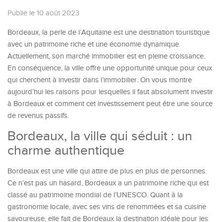
Publié le 10 août 2023
Bordeaux, la perle de l’Aquitaine est une destination touristique
avec un patrimoine riche et une économie dynamique.
Actuellement, son marché immobilier est en pleine croissance.
En conséquence, la ville offre une opportunité unique pour ceux
qui cherchent à investir dans l’immobilier. On vous montre
aujourd’hui les raisons pour lesquelles il faut absolument investir
à Bordeaux et comment cet investissement peut être une source
de revenus passifs.
Bordeaux, la ville qui séduit : un
charme authentique
Bordeaux est une ville qui attire de plus en plus de personnes.
Ce n’est pas un hasard, Bordeaux a un patrimoine riche qui est
classé au patrimoine mondial de l’UNESCO. Quant à la
gastronomie locale, avec ses vins de renommées et sa cuisine
savoureuse, elle fait de Bordeaux la destination idéale pour les