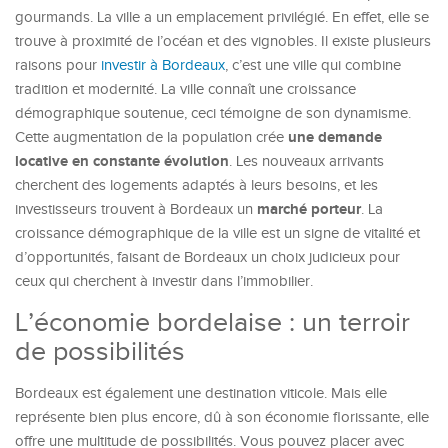
gourmands. La ville a un emplacement privilégié. En effet, elle se
trouve à proximité de l’océan et des vignobles. Il existe plusieurs
raisons pour
investir à Bordeaux
, c’est une ville qui combine
tradition et modernité. La ville connaît une croissance
démographique soutenue, ceci témoigne de son dynamisme.
une demande
Cette augmentation de la population crée
locative en constante évolution
. Les nouveaux arrivants
cherchent des logements adaptés à leurs besoins, et les
marché porteur
investisseurs trouvent à Bordeaux un
. La
croissance démographique de la ville est un signe de vitalité et
d’opportunités, faisant de Bordeaux un choix judicieux pour
ceux qui cherchent à investir dans l’immobilier.
L’économie bordelaise : un terroir
de possibilités
Bordeaux est également une destination viticole. Mais elle
représente bien plus encore, dû à son économie florissante, elle
offre une multitude de possibilités. Vous pouvez placer avec