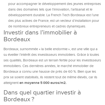
pour accompagner le développement des jeunes entreprises
dans des domaines tels que l’innovation, l’artisanat et le
développement durable. La French Tech Bordeaux est l’une
des plus actives de France, est un vecteur d’installation pour
de nombreux entrepreneurs et cadres dynamiques.
Investir dans l’immobilier à
Bordeaux
Bordeaux, surnommée « la belle endormie », est une ville qui a
su éveiller l’intérêt des investisseurs immobiliers. Grâce à toutes
ses qualités, Bordeaux est un terrain fertile pour les investisseurs
immobiliers. Ces dernières années, le marché immobilier de
Bordeaux a connu une hausse de près de 60 %. Bien que les
prix se soient stabilisés, ils restent tout de même élevés, car ils
en moyenne 5 000 euros/m2.
atteignent
Dans quel quartier investir à
Bordeaux ?