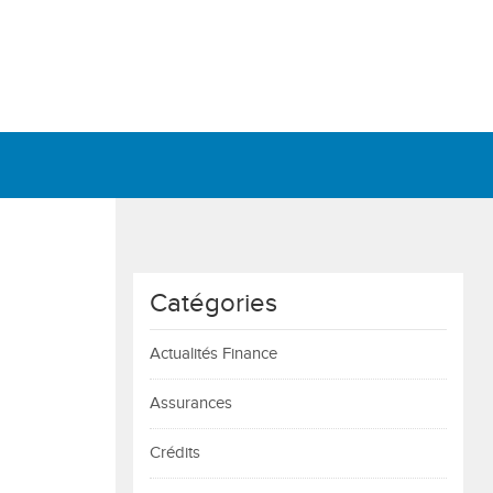
Catégories
Actualités Finance
Assurances
Crédits