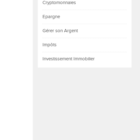
Cryptomonnaies
Epargne
Gérer son Argent
Impôts
Investissement Immobilier