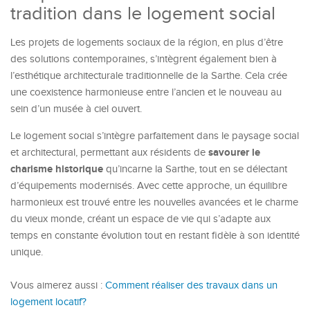
tradition dans le logement social
Les projets de logements sociaux de la région, en plus d’être
des solutions contemporaines, s’intègrent également bien à
l’esthétique architecturale traditionnelle de la Sarthe. Cela crée
une coexistence harmonieuse entre l’ancien et le nouveau au
sein d’un musée à ciel ouvert.
Le logement social s’intègre parfaitement dans le paysage social
savourer le
et architectural, permettant aux résidents de
charisme historique
qu’incarne la Sarthe, tout en se délectant
d’équipements modernisés. Avec cette approche, un équilibre
harmonieux est trouvé entre les nouvelles avancées et le charme
du vieux monde, créant un espace de vie qui s’adapte aux
temps en constante évolution tout en restant fidèle à son identité
unique.
Vous aimerez aussi :
Comment réaliser des travaux dans un
logement locatif?