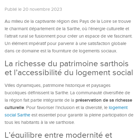
Publié le 20 novembre 2023
Au milieu de la captivante région des Pays de la Loire se trouve
le charmant département de la Sarthe, où l’énergie culturelle et
l’attrait rural se fusionnent pour créer un espace de vie fascinant.
Un élément impératif pour parvenir à une satisfaction globale
dans ce domaine est la fourniture de logements sociaux.
La richesse du patrimoine sarthois
et l’accessibilité du logement social
Villes dynamiques, patrimoine historique et paysages
bucoliques définissent la Sarthe. La communauté diversifiée de
préservation de sa richesse
la région fait partie intégrante de la
culturelle
. Pour favoriser l’inclusion et la diversité, le
logement
social Sarthe
est essentiel pour garantir la pleine participation de
tous les habitants à la vie sarthoise.
L’équilibre entre modernité et