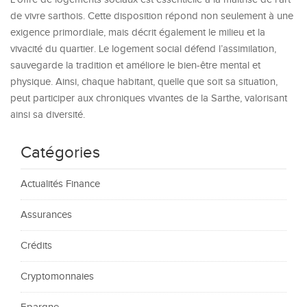
de vivre sarthois. Cette disposition répond non seulement à une
exigence primordiale, mais décrit également le milieu et la
vivacité du quartier. Le logement social défend l’assimilation,
sauvegarde la tradition et améliore le bien-être mental et
physique. Ainsi, chaque habitant, quelle que soit sa situation,
peut participer aux chroniques vivantes de la Sarthe, valorisant
ainsi sa diversité.
Catégories
Actualités Finance
Assurances
Crédits
Cryptomonnaies