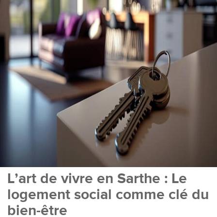
L’art de vivre en Sarthe : Le
logement social comme clé du
bien-être