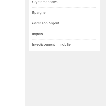
Cryptomonnaies
Epargne
Gérer son Argent
Impôts
Investissement Immobilier