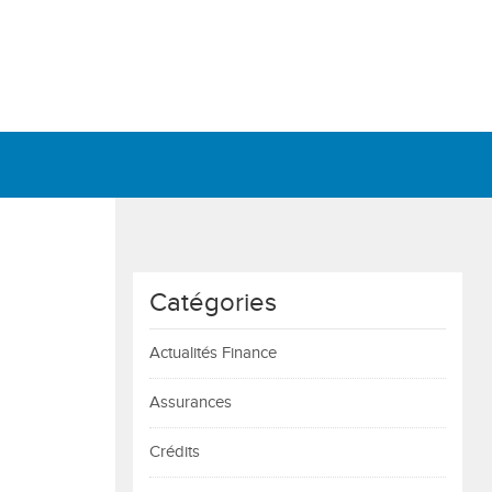
Catégories
Actualités Finance
Assurances
Crédits