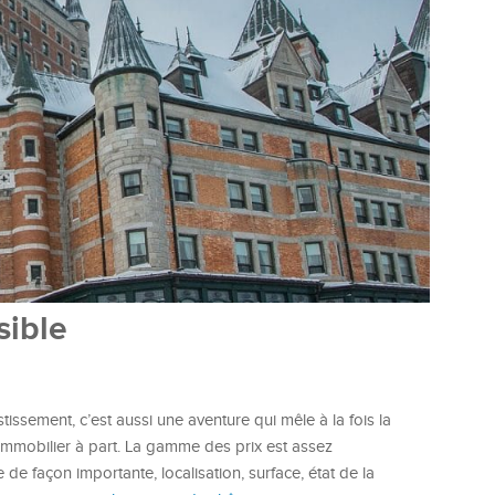
sible
tissement, c’est aussi une aventure qui mêle à la fois la
 immobilier à part. La gamme des prix est assez
 de façon importante, localisation, surface, état de la