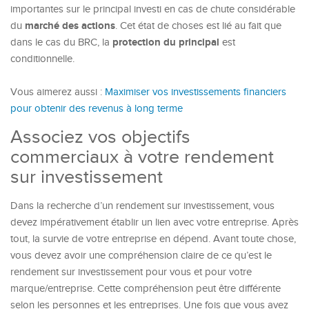
importantes sur le principal investi en cas de chute considérable
marché des actions
du
. Cet état de choses est lié au fait que
protection du principal
dans le cas du BRC, la
est
conditionnelle.
Vous aimerez aussi :
Maximiser vos investissements financiers
pour obtenir des revenus à long terme
Associez vos objectifs
commerciaux à votre rendement
sur investissement
Dans la recherche d’un rendement sur investissement, vous
devez impérativement établir un lien avec votre entreprise. Après
tout, la survie de votre entreprise en dépend. Avant toute chose,
vous devez avoir une compréhension claire de ce qu’est le
rendement sur investissement pour vous et pour votre
marque/entreprise. Cette compréhension peut être différente
selon les personnes et les entreprises. Une fois que vous avez