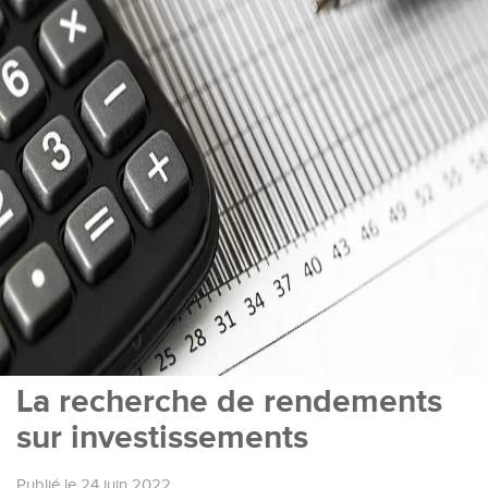
La recherche de rendements
sur investissements
Publié le 24 juin 2022