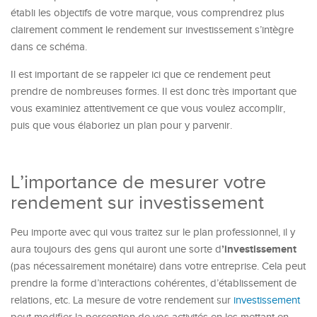
établi les objectifs de votre marque, vous comprendrez plus
clairement comment le rendement sur investissement s’intègre
dans ce schéma.
Il est important de se rappeler ici que ce rendement peut
prendre de nombreuses formes. Il est donc très important que
vous examiniez attentivement ce que vous voulez accomplir,
puis que vous élaboriez un plan pour y parvenir.
L’importance de mesurer votre
rendement sur investissement
Peu importe avec qui vous traitez sur le plan professionnel, il y
’investissement
aura toujours des gens qui auront une sorte d
(pas nécessairement monétaire) dans votre entreprise. Cela peut
prendre la forme d’interactions cohérentes, d’établissement de
relations, etc. La mesure de votre rendement sur
investissement