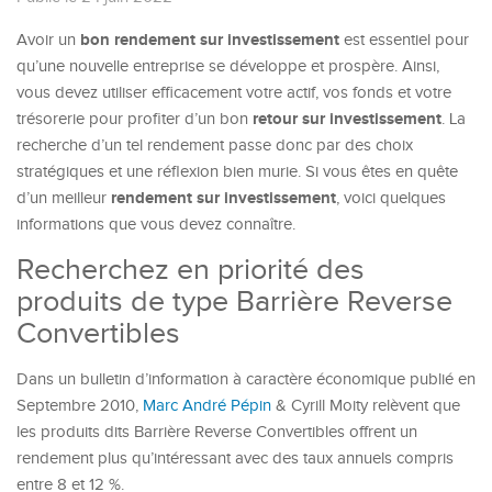
bon rendement sur investissement
Avoir un
est essentiel pour
qu’une nouvelle entreprise se développe et prospère. Ainsi,
vous devez utiliser efficacement votre actif, vos fonds et votre
retour sur investissement
trésorerie pour profiter d’un bon
. La
recherche d’un tel rendement passe donc par des choix
stratégiques et une réflexion bien murie. Si vous êtes en quête
rendement sur investissement
d’un meilleur
, voici quelques
informations que vous devez connaître.
Recherchez en priorité des
produits de type Barrière Reverse
Convertibles
Dans un bulletin d’information à caractère économique publié en
Septembre 2010,
Marc André Pépin
& Cyrill Moity relèvent que
les produits dits Barrière Reverse Convertibles offrent un
rendement plus qu’intéressant avec des taux annuels compris
entre 8 et 12 %.