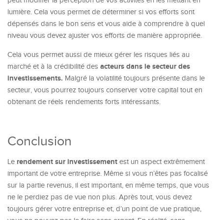
peut modifier la perception de vos activités en les mettant en
lumière. Cela vous permet de déterminer si vos efforts sont
dépensés dans le bon sens et vous aide à comprendre à quel
niveau vous devez ajuster vos efforts de manière appropriée.
Cela vous permet aussi de mieux gérer les risques liés au
acteurs dans le secteur des
marché et à la crédibilité des
investissements.
Malgré la volatilité toujours présente dans le
secteur, vous pourrez toujours conserver votre capital tout en
obtenant de réels rendements forts intéressants.
Conclusion
rendement sur investissement
Le
est un aspect extrêmement
important de votre entreprise. Même si vous n’êtes pas focalisé
sur la partie revenus, il est important, en même temps, que vous
ne le perdiez pas de vue non plus. Après tout, vous devez
toujours gérer votre entreprise et, d’un point de vue pratique,