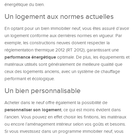
énergétique du bien.
Un logement aux normes actuelles
En optant pour un bien immobilier neuf, vous êtes assuré d’avoir
un logement conforme aux dernières normes en vigueur. Par
exemple, les constructions neuves doivent respecter la
réglementation thermique 2012 (RT 2012), garantissant une
performance énergétique
optimale. De plus, les équipements et
matériaux utilisés sont généralement de meilleure qualité que
ceux des logements anciens, avec un système de chauffage
performant et écologique.
Un bien personnalisable
Acheter dans le neuf offre également la possibilité de
personnaliser son logement
, ce qui est moins évident dans
l’ancien. Vous pouvez en effet choisir les finitions, les matériaux
ou encore l’aménagement intérieur selon vos goûts et besoins.
Si vous investissez dans un programme immobilier neuf, vous