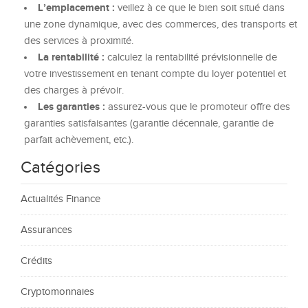
L’emplacement :
veillez à ce que le bien soit situé dans
une zone dynamique, avec des commerces, des transports et
des services à proximité.
La rentabilité :
calculez la rentabilité prévisionnelle de
votre investissement en tenant compte du loyer potentiel et
des charges à prévoir.
Les garanties :
assurez-vous que le promoteur offre des
garanties satisfaisantes (garantie décennale, garantie de
parfait achèvement, etc.).
Catégories
Actualités Finance
Assurances
Crédits
Cryptomonnaies