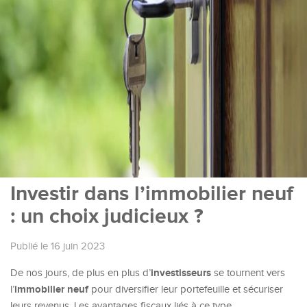
Investir dans l’immobilier neuf
: un choix judicieux ?
Publié le 16 juin 2023
investisseurs
De nos jours, de plus en plus d’
se tournent vers
immobilier neuf
l’
pour diversifier leur portefeuille et sécuriser
leurs revenus. Les avantages fiscaux liés à ce type