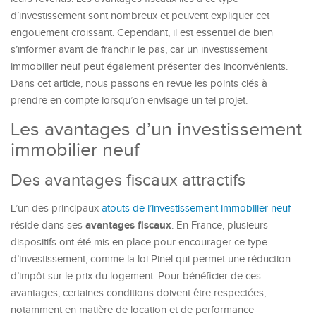
d’investissement sont nombreux et peuvent expliquer cet
engouement croissant. Cependant, il est essentiel de bien
s’informer avant de franchir le pas, car un investissement
immobilier neuf peut également présenter des inconvénients.
Dans cet article, nous passons en revue les points clés à
prendre en compte lorsqu’on envisage un tel projet.
Les avantages d’un investissement
immobilier neuf
Des avantages fiscaux attractifs
L’un des principaux
atouts de l’investissement immobilier neuf
avantages fiscaux
réside dans ses
. En France, plusieurs
dispositifs ont été mis en place pour encourager ce type
d’investissement, comme la loi Pinel qui permet une réduction
d’impôt sur le prix du logement. Pour bénéficier de ces
avantages, certaines conditions doivent être respectées,
notamment en matière de location et de performance