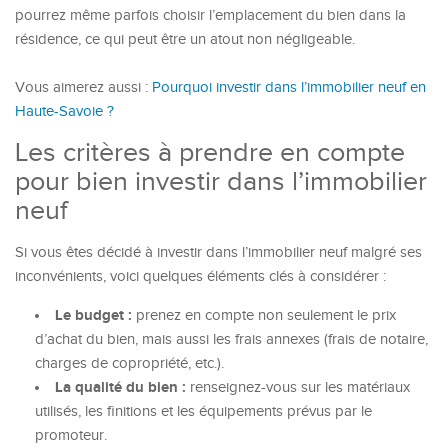
pourrez même parfois choisir l’emplacement du bien dans la
résidence, ce qui peut être un atout non négligeable.
Vous aimerez aussi :
Pourquoi investir dans l’immobilier neuf en
Haute-Savoie ?
Les critères à prendre en compte
pour bien investir dans l’immobilier
neuf
Si vous êtes décidé à investir dans l’immobilier neuf malgré ses
inconvénients, voici quelques éléments clés à considérer :
Le budget :
prenez en compte non seulement le prix
d’achat du bien, mais aussi les frais annexes (frais de notaire,
charges de copropriété, etc.).
La qualité du bien :
renseignez-vous sur les matériaux
utilisés, les finitions et les équipements prévus par le
promoteur.