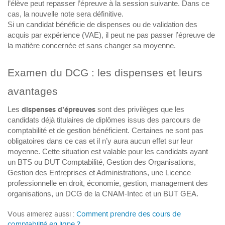
l’élève peut repasser l’épreuve à la session suivante. Dans ce
cas, la nouvelle note sera définitive.
Si un candidat bénéficie de dispenses ou de validation des
acquis par expérience (VAE), il peut ne pas passer l’épreuve de
la matière concernée et sans changer sa moyenne.
Examen du DCG : les dispenses et leurs
avantages
Les
dispenses d’épreuves
sont des privilèges que les
candidats déjà titulaires de diplômes issus des parcours de
comptabilité et de gestion bénéficient. Certaines
ne sont pas
obligatoires dans ce cas et il n’y aura aucun effet sur leur
moyenne. Cette situation est valable pour les candidats ayant
un BTS ou DUT Comptabilité, Gestion des Organisations,
Gestion des Entreprises et Administrations, une Licence
professionnelle en droit, économie, gestion, management des
organisations, un DCG de la CNAM-Intec et un BUT GEA.
Vous aimerez aussi :
Comment prendre des cours de
comptabilité en ligne ?