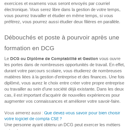
exercices et examens vous seront envoyés par courriel
électronique. Vous serez libre dans la gestion de votre temps,
vous pourrez travailler et étudier en même temps, si vous
préférez, vous pourrez aussi étudier deux filières en parallèle.
Débouchés et poste à pourvoir après une
formation en DCG
Le
DCG ou Diplôme de Comptabilité et Gestion
vous ouvre
les portes dans de nombreuses opportunités de travail. En effet,
durant votre parcours scolaire, vous étudierez de nombreuses
matières liées à la gestion d’entreprise et des finances. Une fois
diplômé, vous aurez le choix entre créer votre propre entreprise
ou travailler au sein d’une société déjà existante. Dans les deux
cas, il est important d’acquérir de nouvelles expériences pour
augmenter vos connaissances et améliorer votre savoir-faire.
Vous aimerez aussi :
Que devez-vous savoir pour bien choisir
votre logiciel de compta CSE ?
Une personne ayant obtenu un DCG peut exercer les métiers