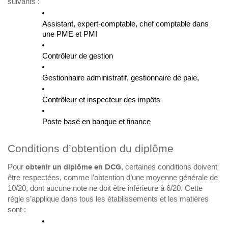
suivants :
Assistant, expert-comptable, chef comptable dans
une PME et PMI
Contrôleur de gestion
Gestionnaire administratif, gestionnaire de paie,
Contrôleur et inspecteur des impôts
Poste basé en banque et finance
Conditions d’obtention du diplôme
Pour
obtenir un diplôme en DCG
, certaines conditions doivent
être respectées, comme l’obtention d’une moyenne générale de
10/20, dont aucune note ne doit être inférieure à 6/20. Cette
règle s’applique dans tous les établissements et les matières
sont :