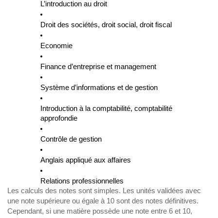
L’introduction au droit
Droit des sociétés, droit social, droit fiscal
Economie
Finance d’entreprise et management
Système d’informations et de gestion
Introduction à la comptabilité, comptabilité
approfondie
Contrôle de gestion
Anglais appliqué aux affaires
Relations professionnelles
Les calculs des notes sont simples. Les unités validées avec
une note supérieure ou égale à 10 sont des notes définitives.
Cependant, si une matière possède une note entre 6 et 10,