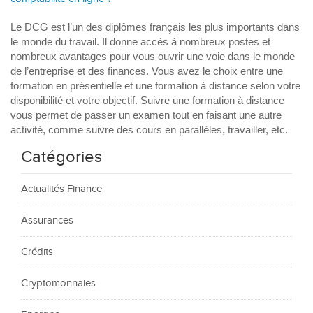
Le DCG est l’un des diplômes français les plus importants dans
le monde du travail. Il donne accès à nombreux postes et
nombreux avantages pour vous ouvrir une voie dans le monde
de l’entreprise et des finances. Vous avez le choix entre une
formation en présentielle et une formation à distance selon votre
disponibilité et votre objectif. Suivre une formation à distance
vous permet de passer un examen tout en faisant une autre
activité, comme suivre des cours en parallèles, travailler, etc.
Catégories
Actualités Finance
Assurances
Crédits
Cryptomonnaies