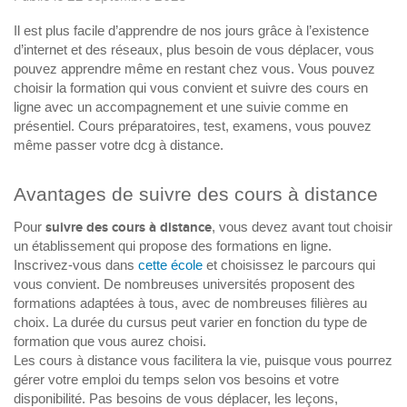
Il est plus facile d’apprendre de nos jours grâce à l’existence
d’internet et des réseaux, plus besoin de vous déplacer, vous
pouvez apprendre même en restant chez vous. Vous pouvez
choisir la formation qui vous convient et suivre des cours en
ligne avec un accompagnement et une suivie comme en
présentiel. Cours préparatoires, test, examens, vous pouvez
même passer votre dcg à distance.
Avantages de suivre des cours à distance
Pour
suivre des cours à distance
, vous devez avant tout choisir
un établissement qui propose des formations en ligne.
Inscrivez-vous dans
cette école
et choisissez le parcours qui
vous convient. De nombreuses universités proposent des
formations adaptées à tous, avec de nombreuses filières au
choix. La durée du cursus peut varier en fonction du type de
formation que vous aurez choisi.
Les cours à distance vous facilitera la vie, puisque vous pourrez
gérer votre emploi du temps selon vos besoins et votre
disponibilité. Pas besoins de vous déplacer, les leçons,