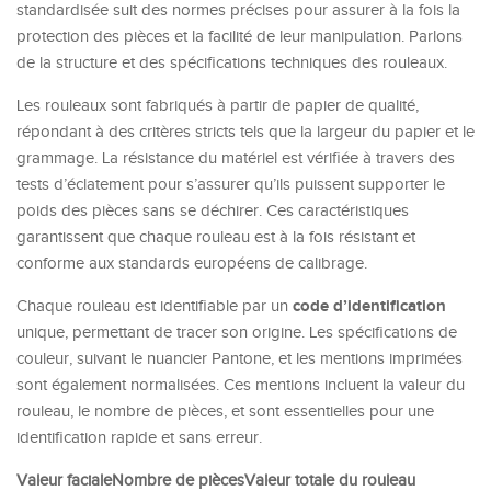
standardisée suit des normes précises pour assurer à la fois la
protection des pièces et la facilité de leur manipulation. Parlons
de la structure et des spécifications techniques des rouleaux.
Les rouleaux sont fabriqués à partir de papier de qualité,
répondant à des critères stricts tels que la largeur du papier et le
grammage. La résistance du matériel est vérifiée à travers des
tests d’éclatement pour s’assurer qu’ils puissent supporter le
poids des pièces sans se déchirer. Ces caractéristiques
garantissent que chaque rouleau est à la fois résistant et
conforme aux standards européens de calibrage.
code d’identification
Chaque rouleau est identifiable par un
unique, permettant de tracer son origine. Les spécifications de
couleur, suivant le nuancier Pantone, et les mentions imprimées
sont également normalisées. Ces mentions incluent la valeur du
rouleau, le nombre de pièces, et sont essentielles pour une
identification rapide et sans erreur.
Valeur faciale
Nombre de pièces
Valeur totale du rouleau