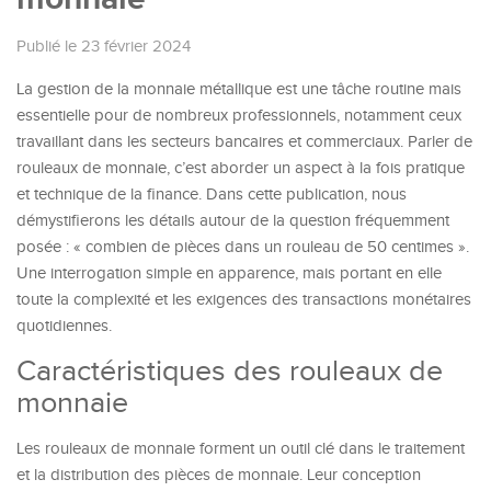
Publié le 23 février 2024
La gestion de la monnaie métallique est une tâche routine mais
essentielle pour de nombreux professionnels, notamment ceux
travaillant dans les secteurs bancaires et commerciaux. Parler de
rouleaux de monnaie, c’est aborder un aspect à la fois pratique
et technique de la finance. Dans cette publication, nous
démystifierons les détails autour de la question fréquemment
posée : « combien de pièces dans un rouleau de 50 centimes ».
Une interrogation simple en apparence, mais portant en elle
toute la complexité et les exigences des transactions monétaires
quotidiennes.
Caractéristiques des rouleaux de
monnaie
Les rouleaux de monnaie forment un outil clé dans le traitement
et la distribution des pièces de monnaie. Leur conception