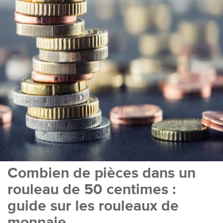
Combien de pièces dans un
rouleau de 50 centimes :
guide sur les rouleaux de
monnaie