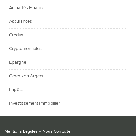
Actualités Finance
Assurances
Crédits
Cryptomonnaies
Epargne
Gérer son Argent
Impôts
Investissement Immobilier
Mentions Légales
–
Nous Contacter