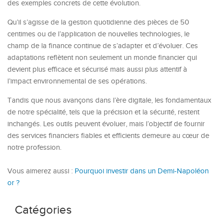
des exemples concrets de cette évolution.
Qu’il s’agisse de la gestion quotidienne des pièces de 50
centimes ou de l’application de nouvelles technologies, le
champ de la finance continue de s’adapter et d’évoluer. Ces
adaptations reflètent non seulement un monde financier qui
devient plus efficace et sécurisé mais aussi plus attentif à
l’impact environnemental de ses opérations.
Tandis que nous avançons dans l’ère digitale, les fondamentaux
de notre spécialité, tels que la précision et la sécurité, restent
inchangés. Les outils peuvent évoluer, mais l’objectif de fournir
des services financiers fiables et efficients demeure au cœur de
notre profession.
Vous aimerez aussi :
Pourquoi investir dans un Demi-Napoléon
or ?
Catégories