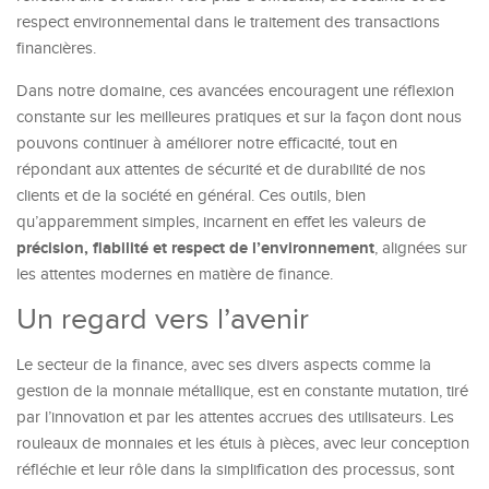
respect environnemental dans le traitement des transactions
financières.
Dans notre domaine, ces avancées encouragent une réflexion
constante sur les meilleures pratiques et sur la façon dont nous
pouvons continuer à améliorer notre efficacité, tout en
répondant aux attentes de sécurité et de durabilité de nos
clients et de la société en général. Ces outils, bien
qu’apparemment simples, incarnent en effet les valeurs de
précision, fiabilité et respect de l’environnement
, alignées sur
les attentes modernes en matière de finance.
Un regard vers l’avenir
Le secteur de la finance, avec ses divers aspects comme la
gestion de la monnaie métallique, est en constante mutation, tiré
par l’innovation et par les attentes accrues des utilisateurs. Les
rouleaux de monnaies et les étuis à pièces, avec leur conception
réfléchie et leur rôle dans la simplification des processus, sont