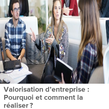
Valorisation d’entreprise :
Pourquoi et comment la
réaliser ?