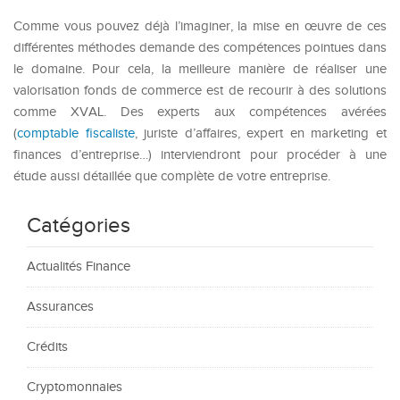
Comme vous pouvez déjà l’imaginer, la mise en œuvre de ces
différentes méthodes demande des compétences pointues dans
le domaine. Pour cela, la meilleure manière de réaliser une
valorisation fonds de commerce est de recourir à des solutions
comme XVAL. Des experts aux compétences avérées
(
comptable fiscaliste
, juriste d’affaires, expert en marketing et
finances d’entreprise…) interviendront pour procéder à une
étude aussi détaillée que complète de votre entreprise.
Catégories
Actualités Finance
Assurances
Crédits
Cryptomonnaies