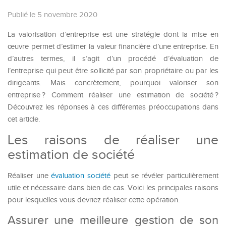
Publié le 5 novembre 2020
La valorisation d’entreprise est une stratégie dont la mise en
œuvre permet d’estimer la valeur financière d’une entreprise. En
d’autres termes, il s’agit d’un procédé d’évaluation de
l’entreprise qui peut être sollicité par son propriétaire ou par les
dirigeants. Mais concrètement, pourquoi valoriser son
entreprise ? Comment réaliser une estimation de société ?
Découvrez les réponses à ces différentes préoccupations dans
cet article.
Les raisons de réaliser une
estimation de société
Réaliser une
évaluation société
peut se révéler particulièrement
utile et nécessaire dans bien de cas. Voici les principales raisons
pour lesquelles vous devriez réaliser cette opération.
Assurer une meilleure gestion de son