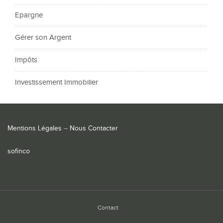
Epargne
Gérer son Argent
Impôts
Investissement Immobilier
Mentions Légales
–
Nous Contacter
sofinco
Contact