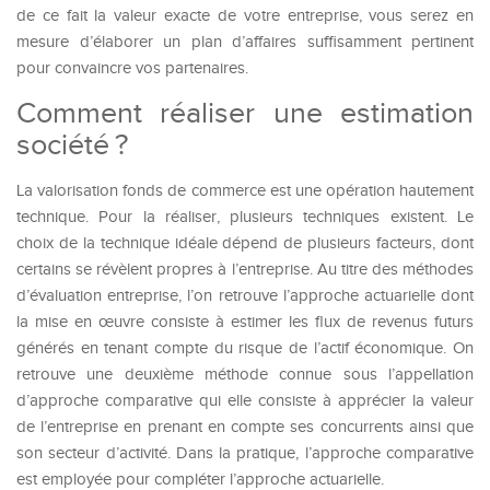
de ce fait la valeur exacte de votre entreprise, vous serez en
mesure d’élaborer un plan d’affaires suffisamment pertinent
pour convaincre vos partenaires.
Comment réaliser une estimation
société ?
La valorisation fonds de commerce est une opération hautement
technique. Pour la réaliser, plusieurs techniques existent. Le
choix de la technique idéale dépend de plusieurs facteurs, dont
certains se révèlent propres à l’entreprise. Au titre des méthodes
d’évaluation entreprise, l’on retrouve l’approche actuarielle dont
la mise en œuvre consiste à estimer les flux de revenus futurs
générés en tenant compte du risque de l’actif économique. On
retrouve une deuxième méthode connue sous l’appellation
d’approche comparative qui elle consiste à apprécier la valeur
de l’entreprise en prenant en compte ses concurrents ainsi que
son secteur d’activité. Dans la pratique, l’approche comparative
est employée pour compléter l’approche actuarielle.