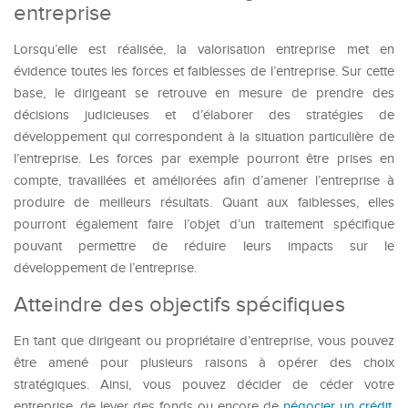
entreprise
Lorsqu’elle est réalisée, la valorisation entreprise met en
évidence toutes les forces et faiblesses de l’entreprise. Sur cette
base, le dirigeant se retrouve en mesure de prendre des
décisions judicieuses et d’élaborer des stratégies de
développement qui correspondent à la situation particulière de
l’entreprise. Les forces par exemple pourront être prises en
compte, travaillées et améliorées afin d’amener l’entreprise à
produire de meilleurs résultats. Quant aux faiblesses, elles
pourront également faire l’objet d’un traitement spécifique
pouvant permettre de réduire leurs impacts sur le
développement de l’entreprise.
Atteindre des objectifs spécifiques
En tant que dirigeant ou propriétaire d’entreprise, vous pouvez
être amené pour plusieurs raisons à opérer des choix
stratégiques. Ainsi, vous pouvez décider de céder votre
entreprise, de lever des fonds ou encore de
négocier un crédit
.