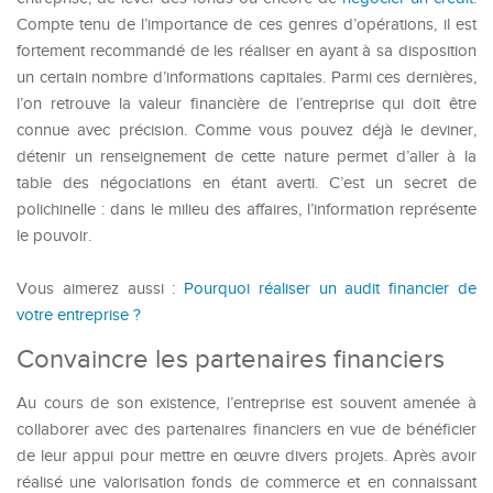
Compte tenu de l’importance de ces genres d’opérations, il est
fortement recommandé de les réaliser en ayant à sa disposition
un certain nombre d’informations capitales. Parmi ces dernières,
l’on retrouve la valeur financière de l’entreprise qui doit être
connue avec précision. Comme vous pouvez déjà le deviner,
détenir un renseignement de cette nature permet d’aller à la
table des négociations en étant averti. C’est un secret de
polichinelle : dans le milieu des affaires, l’information représente
le pouvoir.
Vous aimerez aussi :
Pourquoi réaliser un audit financier de
votre entreprise ?
Convaincre les partenaires financiers
Au cours de son existence, l’entreprise est souvent amenée à
collaborer avec des partenaires financiers en vue de bénéficier
de leur appui pour mettre en œuvre divers projets. Après avoir
réalisé une valorisation fonds de commerce et en connaissant