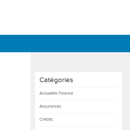
Catégories
Actualités Finance
Assurances
Crédits