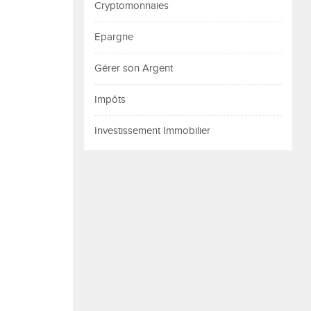
Cryptomonnaies
Epargne
Gérer son Argent
Impôts
Investissement Immobilier