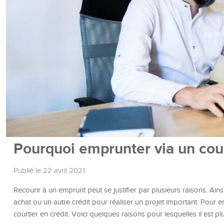
Pourquoi emprunter via un cour
Publié le 22 avril 2021
Recourir à un emprunt peut se justifier par plusieurs raisons. Ains
achat ou un autre crédit pour réaliser un projet important. Pou
courtier en crédit. Voici quelques raisons pour lesquelles il est pl