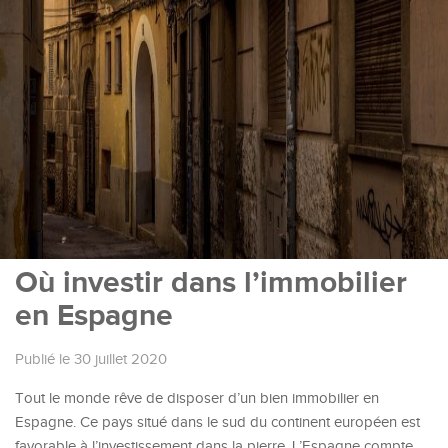
Où investir dans l’immobilier
en Espagne
Publié le 30 juillet 2020
Tout le monde rêve de disposer d’un bien immobilier en
Espagne. Ce pays situé dans le sud du continent européen est
favorable à l’investissement dans la pierre. L’Espagne compte,