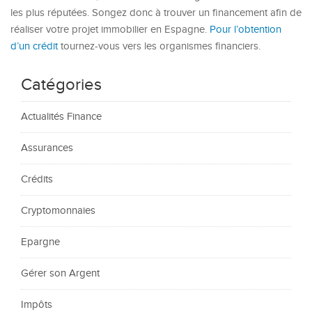
les plus réputées. Songez donc à trouver un financement afin de
réaliser votre projet immobilier en Espagne.
Pour l’obtention
d’un crédit
tournez-vous vers les organismes financiers.
Catégories
Actualités Finance
Assurances
Crédits
Cryptomonnaies
Epargne
Gérer son Argent
Impôts