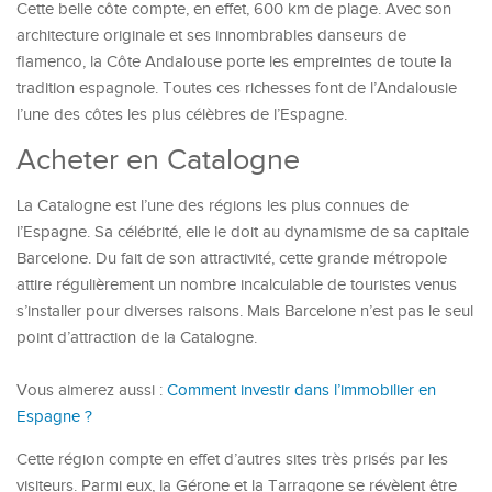
Cette belle côte compte, en effet, 600 km de plage. Avec son
architecture originale et ses innombrables danseurs de
flamenco, la Côte Andalouse porte les empreintes de toute la
tradition espagnole. Toutes ces richesses font de l’Andalousie
l’une des côtes les plus célèbres de l’Espagne.
Acheter en Catalogne
La Catalogne est l’une des régions les plus connues de
l’Espagne. Sa célébrité, elle le doit au dynamisme de sa capitale
Barcelone. Du fait de son attractivité, cette grande métropole
attire régulièrement un nombre incalculable de touristes venus
s’installer pour diverses raisons. Mais Barcelone n’est pas le seul
point d’attraction de la Catalogne.
Vous aimerez aussi :
Comment investir dans l’immobilier en
Espagne ?
Cette région compte en effet d’autres sites très prisés par les
visiteurs. Parmi eux, la Gérone et la Tarragone se révèlent être