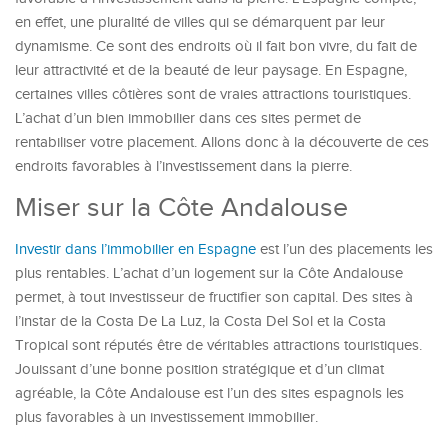
en effet, une pluralité de villes qui se démarquent par leur
dynamisme. Ce sont des endroits où il fait bon vivre, du fait de
leur attractivité et de la beauté de leur paysage. En Espagne,
certaines villes côtières sont de vraies attractions touristiques.
L’achat d’un bien immobilier dans ces sites permet de
rentabiliser votre placement. Allons donc à la découverte de ces
endroits favorables à l’investissement dans la pierre.
Miser sur la Côte Andalouse
Investir dans l’immobilier en Espagne
est l’un des placements les
plus rentables. L’achat d’un logement sur la Côte Andalouse
permet, à tout investisseur de fructifier son capital. Des sites à
l’instar de la Costa De La Luz, la Costa Del Sol et la Costa
Tropical sont réputés être de véritables attractions touristiques.
Jouissant d’une bonne position stratégique et d’un climat
agréable, la Côte Andalouse est l’un des sites espagnols les
plus favorables à un investissement immobilier.