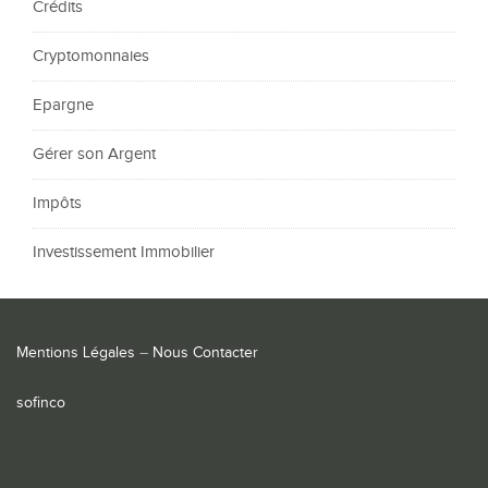
Crédits
Cryptomonnaies
Epargne
Gérer son Argent
Impôts
Investissement Immobilier
Mentions Légales
–
Nous Contacter
sofinco