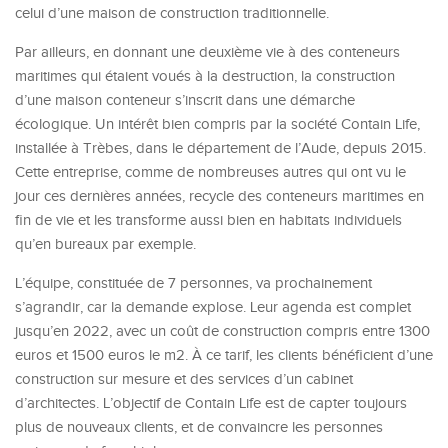
celui d’une maison de construction traditionnelle.
Par ailleurs, en donnant une deuxième vie à des conteneurs
maritimes qui étaient voués à la destruction, la construction
d’une maison conteneur s’inscrit dans une démarche
écologique. Un intérêt bien compris par la société Contain Life,
installée à Trèbes, dans le département de l’Aude, depuis 2015.
Cette entreprise, comme de nombreuses autres qui ont vu le
jour ces dernières années, recycle des conteneurs maritimes en
fin de vie et les transforme aussi bien en habitats individuels
qu’en bureaux par exemple.
L’équipe, constituée de 7 personnes, va prochainement
s’agrandir, car la demande explose. Leur agenda est complet
jusqu’en 2022, avec un coût de construction compris entre 1300
euros et 1500 euros le m2. À ce tarif, les clients bénéficient d’une
construction sur mesure et des services d’un cabinet
d’architectes. L’objectif de Contain Life est de capter toujours
plus de nouveaux clients, et de convaincre les personnes