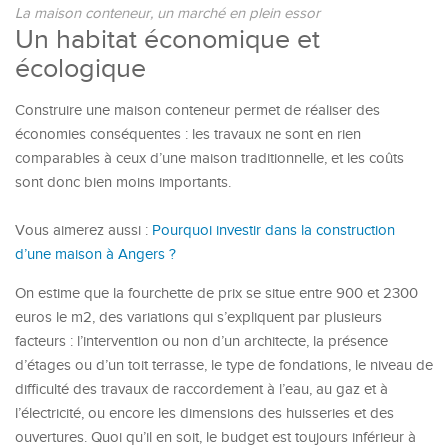
La maison conteneur, un marché en plein essor
Un habitat économique et
écologique
Construire une maison conteneur permet de réaliser des
économies conséquentes : les travaux ne sont en rien
comparables à ceux d’une maison traditionnelle, et les coûts
sont donc bien moins importants.
Vous aimerez aussi :
Pourquoi investir dans la construction
d’une maison à Angers ?
On estime que la fourchette de prix se situe entre 900 et 2300
euros le m2, des variations qui s’expliquent par plusieurs
facteurs : l’intervention ou non d’un architecte, la présence
d’étages ou d’un toit terrasse, le type de fondations, le niveau de
difficulté des travaux de raccordement à l’eau, au gaz et à
l’électricité, ou encore les dimensions des huisseries et des
ouvertures. Quoi qu’il en soit, le budget est toujours inférieur à