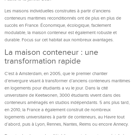
Les maisons individuelles construites à partir d’anciens
conteneurs maritimes reconditionnés ont de plus en plus de
succès en France. Économique, écologique, facilement
modulable, la maison conteneur est également robuste et
durable. Focus sur cet habitat aux nombreux avantages.
La maison conteneur : une
transformation rapide
C’est à Amsterdam, en 2005, que le premier chantier
d’envergure visant à transformer d’anciens conteneurs maritimes
en logements pour étudiants a vu le jour. Dans la cité
universitaire de Keetwonen, 3000 étudiants vivent dans des
conteneurs aménagés en studios indépendants. 5 ans plus tard,
en 2010, la France a également construit de nombreux
logements universitaires à partir de conteneurs, au Havre tout
d’abord, puis à Lyon, Rennes, Nantes, Reims ou encore Annecy.