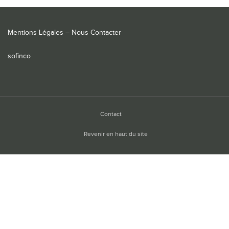
Mentions Légales
–
Nous Contacter
sofinco
Contact
Revenir en haut du site