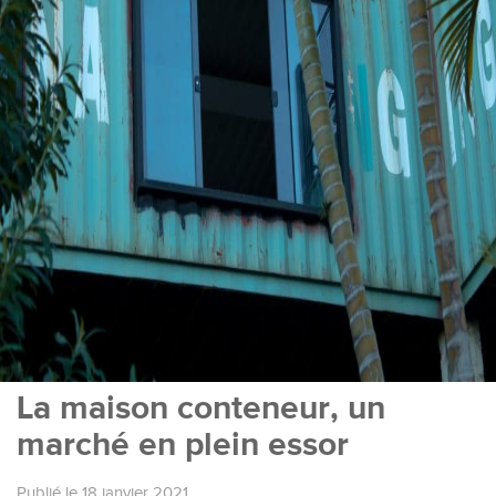
La maison conteneur, un
marché en plein essor
Publié le 18 janvier 2021