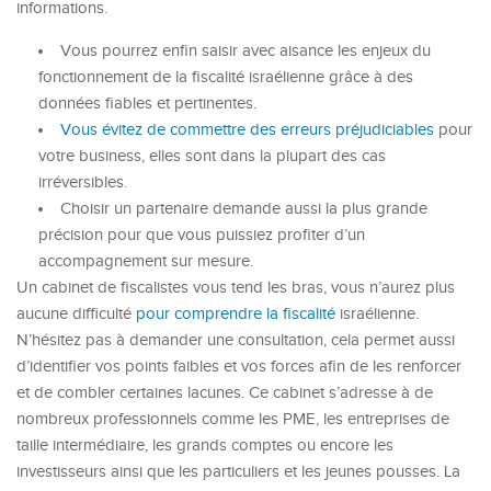
informations.
Vous pourrez enfin saisir avec aisance les enjeux du
fonctionnement de la fiscalité israélienne grâce à des
données fiables et pertinentes.
Vous évitez de commettre des erreurs préjudiciables
pour
votre business, elles sont dans la plupart des cas
irréversibles.
Choisir un partenaire demande aussi la plus grande
précision pour que vous puissiez profiter d’un
accompagnement sur mesure.
Un cabinet de fiscalistes vous tend les bras, vous n’aurez plus
aucune difficulté
pour comprendre la fiscalité
israélienne.
N’hésitez pas à demander une consultation, cela permet aussi
d’identifier vos points faibles et vos forces afin de les renforcer
et de combler certaines lacunes. Ce cabinet s’adresse à de
nombreux professionnels comme les PME, les entreprises de
taille intermédiaire, les grands comptes ou encore les
investisseurs ainsi que les particuliers et les jeunes pousses. La