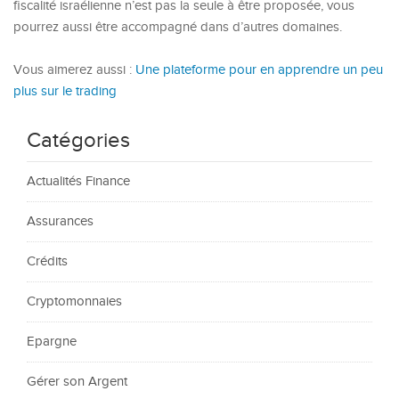
fiscalité israélienne n’est pas la seule à être proposée, vous
pourrez aussi être accompagné dans d’autres domaines.
Vous aimerez aussi :
Une plateforme pour en apprendre un peu
plus sur le trading
Catégories
Actualités Finance
Assurances
Crédits
Cryptomonnaies
Epargne
Gérer son Argent