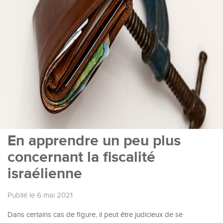
En apprendre un peu plus
concernant la fiscalité
israélienne
Publié le 6 mai 2021
Dans certains cas de figure, il peut être judicieux de se