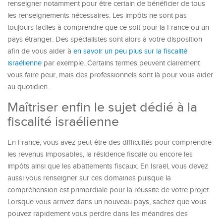
renseigner notamment pour être certain de bénéficier de tous
les renseignements nécessaires. Les impôts ne sont pas
toujours faciles à comprendre que ce soit pour la France ou un
pays étranger. Des spécialistes sont alors à votre disposition
afin de vous aider à
en savoir un peu plus sur la fiscalité
israélienne
par exemple. Certains termes peuvent clairement
vous faire peur, mais des professionnels sont là pour vous aider
au quotidien.
Maîtriser enfin le sujet dédié à la
fiscalité israélienne
En France, vous avez peut-être des difficultés pour comprendre
les revenus imposables, la résidence fiscale ou encore les
impôts ainsi que les abattements fiscaux. En Israël, vous devez
aussi vous renseigner sur ces domaines puisque la
compréhension est primordiale pour la réussite de votre projet.
Lorsque vous arrivez dans un nouveau pays, sachez que vous
pouvez rapidement vous perdre dans les méandres des