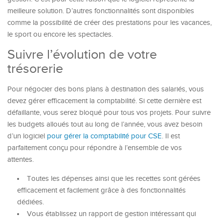
meilleure solution. D’autres fonctionnalités sont disponibles
comme la possibilité de créer des prestations pour les vacances,
le sport ou encore les spectacles.
Suivre l’évolution de votre
trésorerie
Pour négocier des bons plans à destination des salariés, vous
devez gérer efficacement la comptabilité. Si cette dernière est
défaillante, vous serez bloqué pour tous vos projets. Pour suivre
les budgets alloués tout au long de l’année, vous avez besoin
d’un logiciel
pour gérer la comptabilité pour CSE
. Il est
parfaitement conçu pour répondre à l’ensemble de vos
attentes.
Toutes les dépenses ainsi que les recettes sont gérées
efficacement et facilement grâce à des fonctionnalités
dédiées.
Vous établissez un rapport de gestion intéressant qui