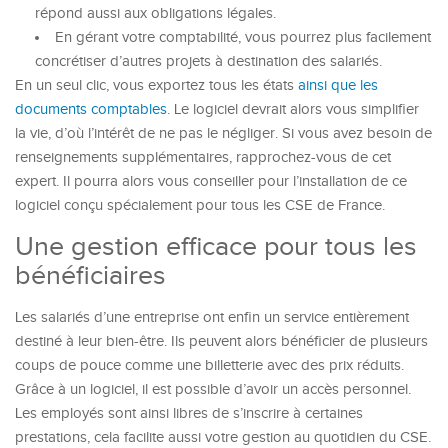
répond aussi aux obligations légales.
En gérant votre comptabilité, vous pourrez plus facilement
concrétiser d’autres projets à destination des salariés.
En un seul clic, vous exportez tous les états
ainsi que les
documents comptables
. Le logiciel devrait alors vous simplifier
la vie, d’où l’intérêt de ne pas le négliger. Si vous avez besoin de
renseignements supplémentaires, rapprochez-vous de cet
expert. Il pourra alors vous conseiller pour l’installation de ce
logiciel conçu spécialement pour tous les CSE de France.
Une gestion efficace pour tous les
bénéficiaires
Les salariés d’une entreprise ont enfin un service entièrement
destiné à leur bien-être. Ils peuvent alors bénéficier de plusieurs
coups de pouce comme une billetterie avec des prix réduits.
Grâce à un logiciel, il est possible d’avoir un accès personnel.
Les employés sont ainsi libres de s’inscrire à certaines
prestations, cela facilite aussi votre gestion au quotidien du CSE.