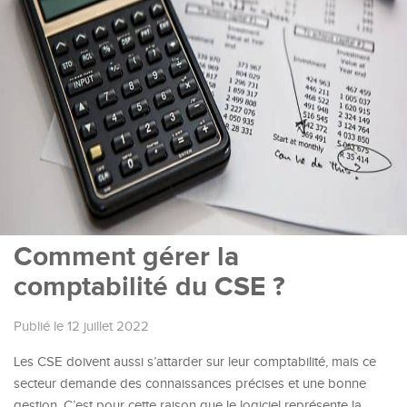
Comment gérer la
comptabilité du CSE ?
Publié le 12 juillet 2022
Les CSE doivent aussi s’attarder sur leur comptabilité, mais ce
secteur demande des connaissances précises et une bonne
gestion. C’est pour cette raison que le logiciel représente la