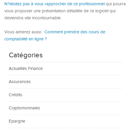
N’hésitez pas à vous rapprocher de ce professionnel
qui pourra
vous proposer une présentation détaillée de ce logiciel qui
deviendra vite incontournable.
Vous aimerez aussi :
Comment prendre des cours de
comptabilité en ligne ?
Catégories
Actualités Finance
Assurances
Crédits
Cryptomonnaies
Epargne