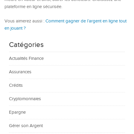
plateforme en ligne sécurisée.
Vous aimerez aussi :
Comment gagner de l’argent en ligne tout
en jouant ?
Catégories
Actualités Finance
Assurances
Crédits
Cryptomonnaies
Epargne
Gérer son Argent