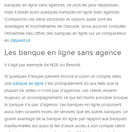
banques en ligne sans agences, ce sont les plus répandues,
mais il existe aussi quelques banques en ligne avec agences.
Comparons ces deux structures et voyons quels sont les
avantages et inconvénients de chacune. Vous pourrez consulter
l’ensemble des offres des banques en ligne sur un comparateur
en
cliquant ici
.
Les banque en ligne sans agence
Il s’agit par exemple de N26 ou Revolut.
Si quelques Français peinent encore à ouvrir un compte dans
une
banque en ligne
c’est principalement dû aux faits que la
plupart de celles-ci n’ont pas d’agences. Les clients veulent
toujours un accompagnement, ce qui est moins possible lorsque
la banque n’a pas d’agence. Les banques en ligne proposent
aussi bien souvent moins de services que les autres banques. Le
grand avantage de la banque en ligne par rapport aux banques
traditionnelles est aussi le fait d’avoir accès à son compte-client