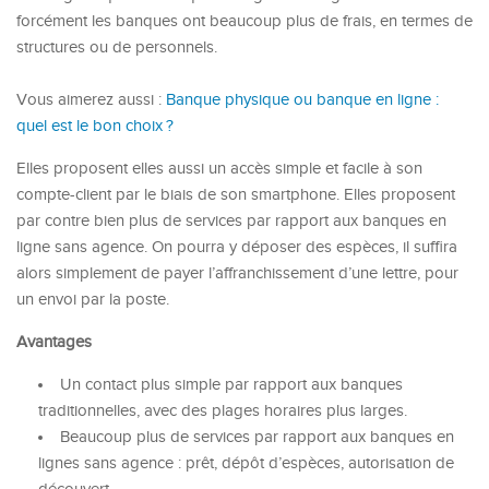
forcément les banques ont beaucoup plus de frais, en termes de
structures ou de personnels.
Vous aimerez aussi :
Banque physique ou banque en ligne :
quel est le bon choix ?
Elles proposent elles aussi un accès simple et facile à son
compte-client par le biais de son smartphone. Elles proposent
par contre bien plus de services par rapport aux banques en
ligne sans agence. On pourra y déposer des espèces, il suffira
alors simplement de payer l’affranchissement d’une lettre, pour
un envoi par la poste.
Avantages
Un contact plus simple par rapport aux banques
traditionnelles, avec des plages horaires plus larges.
Beaucoup plus de services par rapport aux banques en
lignes sans agence : prêt, dépôt d’espèces, autorisation de