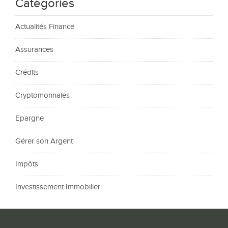
Catégories
Actualités Finance
Assurances
Crédits
Cryptomonnaies
Epargne
Gérer son Argent
Impôts
Investissement Immobilier