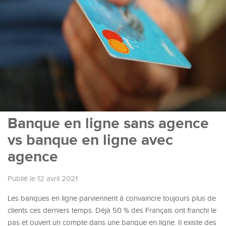
Banque en ligne sans agence
vs banque en ligne avec
agence
Publié le 12 avril 2021
Les banques en ligne parviennent à convaincre toujours plus de
clients ces derniers temps. Déjà 50 % des Français ont franchi le
pas et ouvert un compte dans une banque en ligne. Il existe des