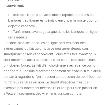
découvert
Inconvénients
Accessibilité des services moins rapides que dans une
banques traditionnelles (délais d’envoi par la poste pour un
dépôt d’espèces)
Tarifs moins avantageux que dans les banques en ligne
sans agence.
En conclusion, les banques en ligne sont vraiment très
intéressantes du fait qu’on puisse tout gérer depuis son
smartphone et son espace-client. Leurs tarifs très avantageux
sont forcément aussi attractifs et c’est ce qui constituent leurs
principales forces. Le fait d’en choisir une avec agence ou non
dépendra du besoin d’accompagnement de chacun. Il faut aussi
penser à regarder si l’on a besoin au quotidien de bénéficier de
nombreux services ou non. Le dépôt d’espèces n’est par
exemple pas forcément nécessaire et l’on peut s’en passer en
effectuant seulement des virements sur son compte.