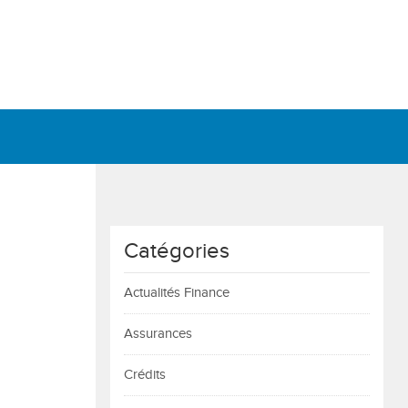
Catégories
Actualités Finance
Assurances
Crédits