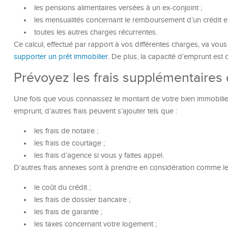
les pensions alimentaires versées à un ex-conjoint ;
les mensualités concernant le remboursement d’un crédit en
toutes les autres charges récurrentes.
Ce calcul, effectué par rapport à vos différentes charges, va vou
supporter un prêt immobilier
. De plus, la capacité d’emprunt est 
Prévoyez les frais supplémentaires 
Une fois que vous connaissez le montant de votre bien immobili
emprunt, d’autres frais peuvent s’ajouter tels que :
les frais de notaire ;
les frais de courtage ;
les frais d’agence si vous y faites appel.
D’autres frais annexes sont à prendre en considération comme les
le coût du crédit ;
les frais de dossier bancaire ;
les frais de garantie ;
les taxes concernant votre logement ;