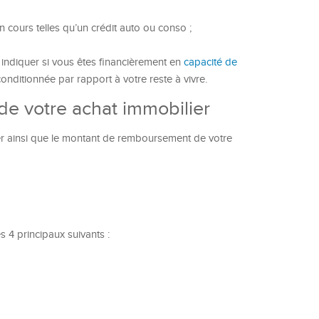
 cours telles qu’un crédit auto ou conso ;
s indiquer si vous êtes financièrement en
capacité de
conditionnée par rapport à votre reste à vivre.
de votre achat immobilier
er ainsi que le montant de remboursement de votre
 4 principaux suivants :