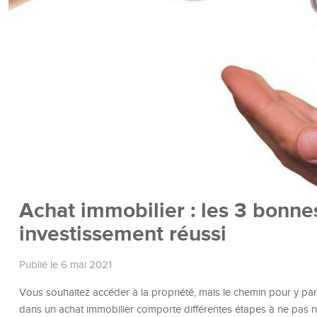
Achat immobilier : les 3 bonne
investissement réussi
Publié le 6 mai 2021
Vous souhaitez accéder à la propriété, mais le chemin pour y par
dans un achat immobilier comporte différentes étapes à ne pas nég