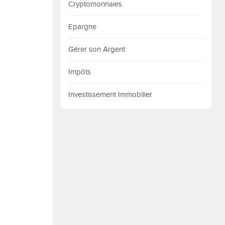
Cryptomonnaies
Epargne
Gérer son Argent
Impôts
Investissement Immobilier