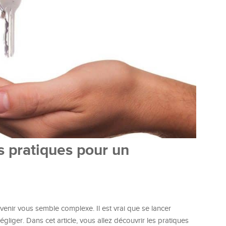
s pratiques pour un
venir vous semble complexe. Il est vrai que se lancer
liger. Dans cet article, vous allez découvrir les pratiques