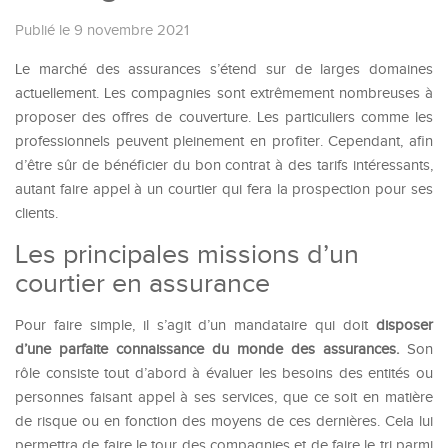
Publié le 9 novembre 2021
Le marché des assurances s’étend sur de larges domaines
actuellement. Les compagnies sont extrêmement nombreuses à
proposer des offres de couverture. Les particuliers comme les
professionnels peuvent pleinement en profiter. Cependant, afin
d’être sûr de bénéficier du bon contrat à des tarifs intéressants,
autant faire appel à un courtier qui fera la prospection pour ses
clients.
Les principales missions d’un
courtier en assurance
Pour faire simple, il s’agit d’un mandataire qui doit
disposer
d’une parfaite connaissance du monde des assurances.
Son
rôle consiste tout d’abord à évaluer les besoins des entités ou
personnes faisant appel à ses services, que ce soit en matière
de risque ou en fonction des moyens de ces dernières. Cela lui
permettra de faire le tour des compagnies et de faire le tri parmi