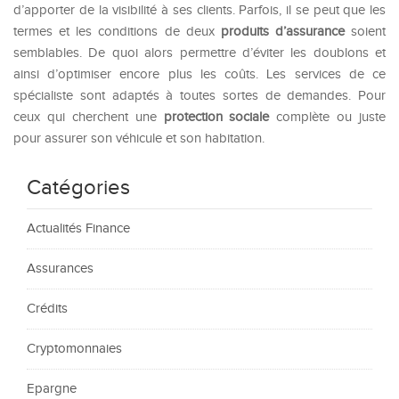
d’apporter de la visibilité à ses clients. Parfois, il se peut que les
termes et les conditions de deux
produits d’assurance
soient
semblables. De quoi alors permettre d’éviter les doublons et
ainsi d’optimiser encore plus les coûts. Les services de ce
spécialiste sont adaptés à toutes sortes de demandes. Pour
ceux qui cherchent une
protection sociale
complète ou juste
pour assurer son véhicule et son habitation.
Catégories
Actualités Finance
Assurances
Crédits
Cryptomonnaies
Epargne