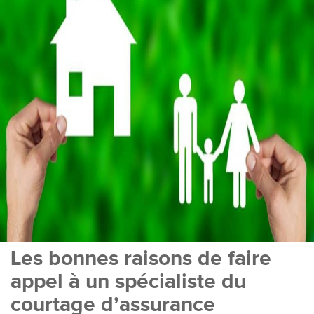
Les bonnes raisons de faire
appel à un spécialiste du
courtage d’assurance